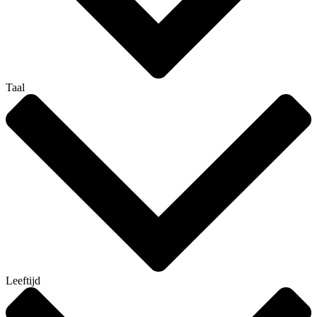
Taal
Leeftijd