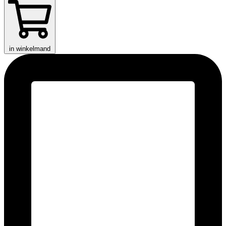
in winkelmand