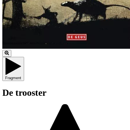
Fragment
De trooster