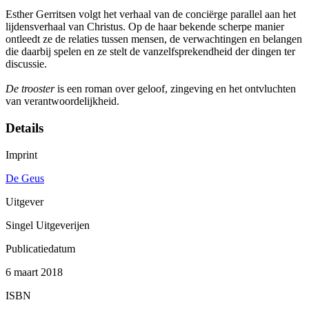
Esther Gerritsen volgt het verhaal van de conciërge parallel aan het
lijdensverhaal van Christus. Op de haar bekende scherpe manier
ontleedt ze de relaties tussen mensen, de verwachtingen en belangen
die daarbij spelen en ze stelt de vanzelfsprekendheid der dingen ter
discussie.
De trooster
is een roman over geloof, zingeving en het ontvluchten
van verantwoordelijkheid.
Details
Imprint
De Geus
Uitgever
Singel Uitgeverijen
Publicatiedatum
6 maart 2018
ISBN