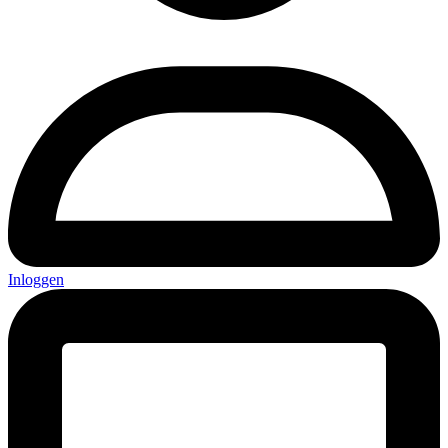
Inloggen