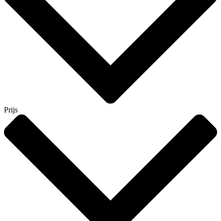
Prijs