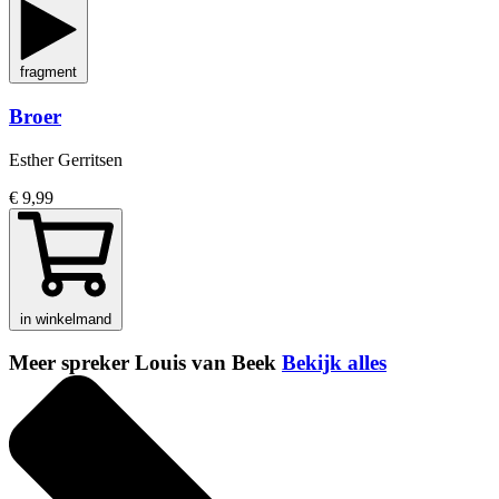
fragment
Broer
Esther Gerritsen
€ 9,99
in winkelmand
Meer spreker Louis van Beek
Bekijk alles