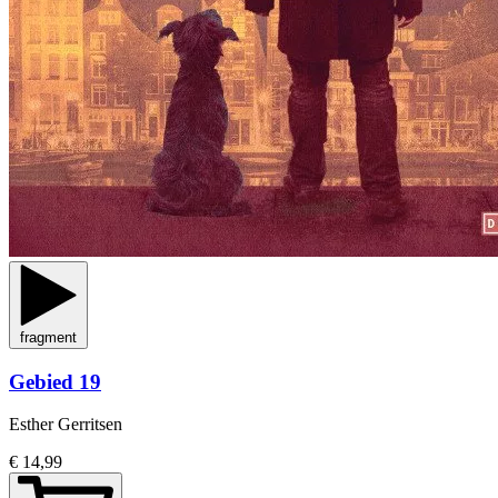
fragment
Gebied 19
Esther Gerritsen
€ 14,99