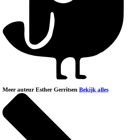
Meer auteur Esther Gerritsen
Bekijk alles