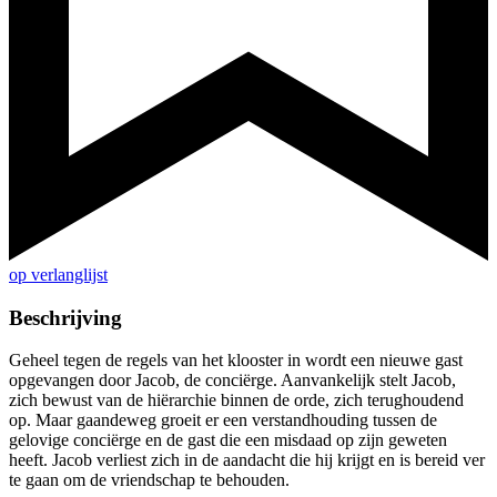
op verlanglijst
Beschrijving
Geheel tegen de regels van het klooster in wordt een nieuwe gast
opgevangen door Jacob, de conciërge. Aanvankelijk stelt Jacob,
zich bewust van de hiërarchie binnen de orde, zich terughoudend
op. Maar gaandeweg groeit er een verstandhouding tussen de
gelovige conciërge en de gast die een misdaad op zijn geweten
heeft. Jacob verliest zich in de aandacht die hij krijgt en is bereid ver
te gaan om de vriendschap te behouden.