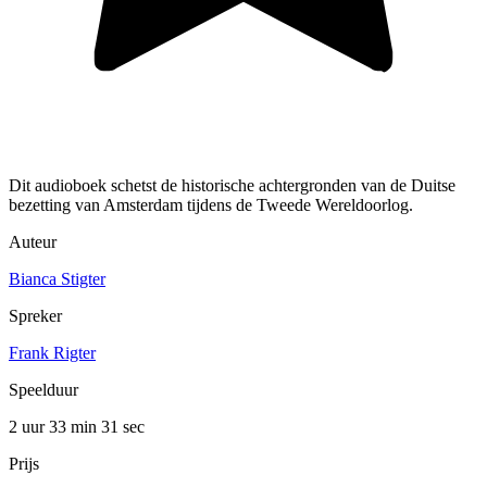
Dit audioboek schetst de historische achtergronden van de Duitse
bezetting van Amsterdam tijdens de Tweede Wereldoorlog.
Auteur
Bianca Stigter
Spreker
Frank Rigter
Speelduur
2 uur 33 min
31 sec
Prijs