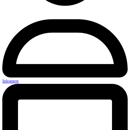
Inloggen