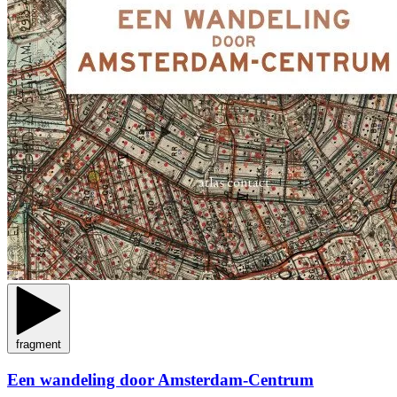
fragment
Een wandeling door Amsterdam-Centrum