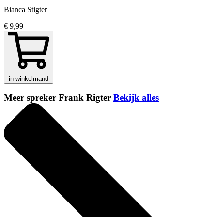
Bianca Stigter
€ 9,99
in winkelmand
Meer spreker Frank Rigter
Bekijk alles