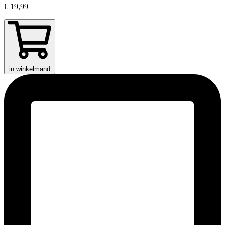
€ 19,99
in winkelmand