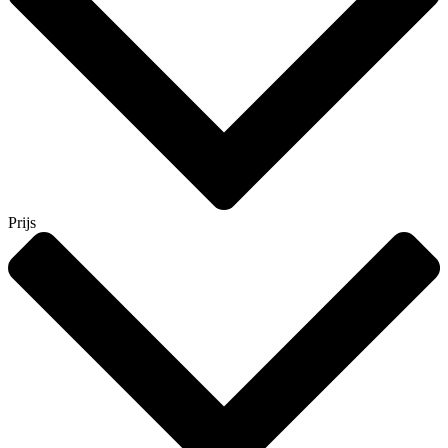
Prijs