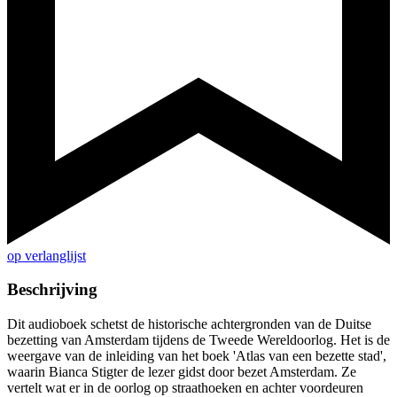
op verlanglijst
Beschrijving
Dit audioboek schetst de historische achtergronden van de Duitse
bezetting van Amsterdam tijdens de Tweede Wereldoorlog. Het is de
weergave van de inleiding van het boek 'Atlas van een bezette stad',
waarin Bianca Stigter de lezer gidst door bezet Amsterdam. Ze
vertelt wat er in de oorlog op straathoeken en achter voordeuren