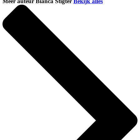
Meer auteur Bianca Stigter
Bekijk alles