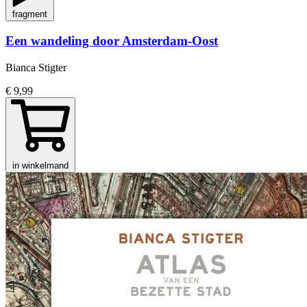
fragment
Een wandeling door Amsterdam-Oost
Bianca Stigter
€ 9,99
in winkelmand