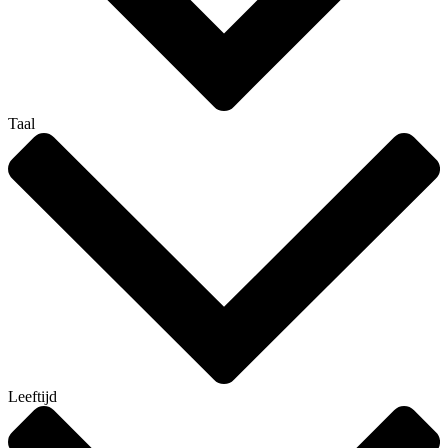
Taal
Leeftijd