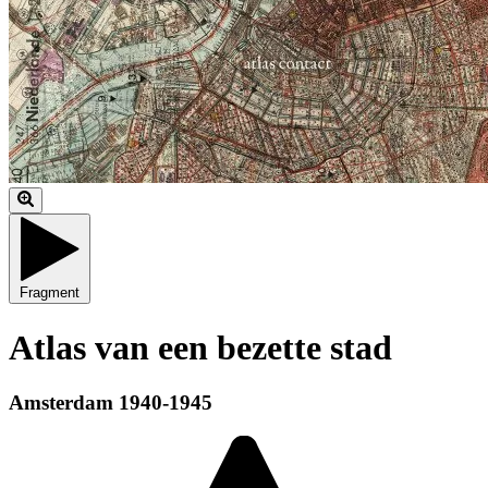
Fragment
Atlas van een bezette stad
Amsterdam 1940-1945