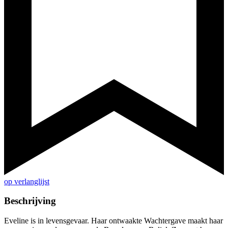
op verlanglijst
Beschrijving
Eveline is in levensgevaar. Haar ontwaakte Wachtergave maakt haar