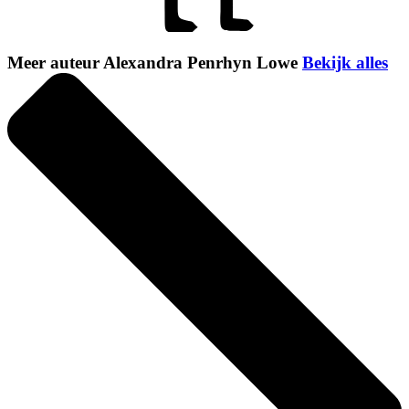
Meer auteur Alexandra Penrhyn Lowe
Bekijk alles