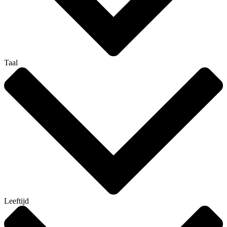
Taal
Leeftijd