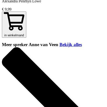
Alexandra Penrhyn Lowe
€ 9,99
in winkelmand
Meer spreker Anne van Veen
Bekijk alles