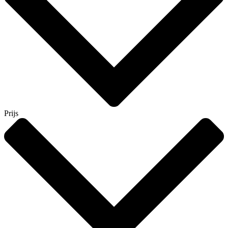
Prijs