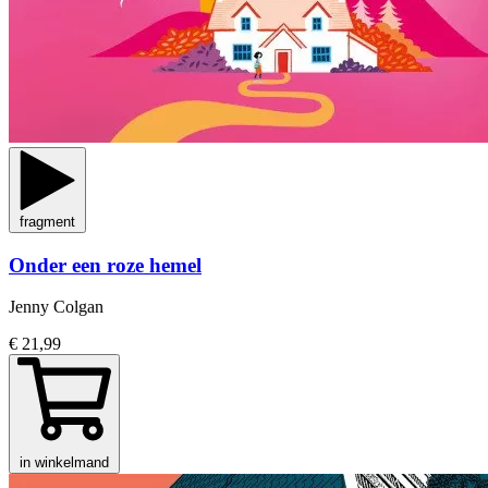
fragment
Onder een roze hemel
Jenny Colgan
€ 21,99
in winkelmand