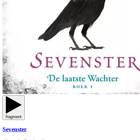
fragment
Sevenster