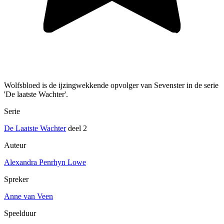
Wolfsbloed is de ijzingwekkende opvolger van Sevenster in de serie
'De laatste Wachter'.
Serie
De Laatste Wachter
deel 2
Auteur
Alexandra Penrhyn Lowe
Spreker
Anne van Veen
Speelduur