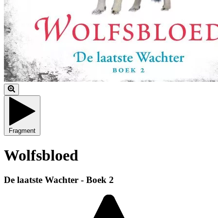
Fragment
Wolfsbloed
De laatste Wachter - Boek 2