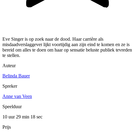
Eve Singer is op zoek naar de dood. Haar carrière als
misdaadverslaggever lijkt voortijdig aan zijn eind te komen en ze is
bereid om alles te doen om haar op sensatie beluste publiek tevreden
te stellen.
Auteur
Belinda Bauer
Spreker
Anne van Veen
Speelduur
10 uur 29 min
18 sec
Prijs