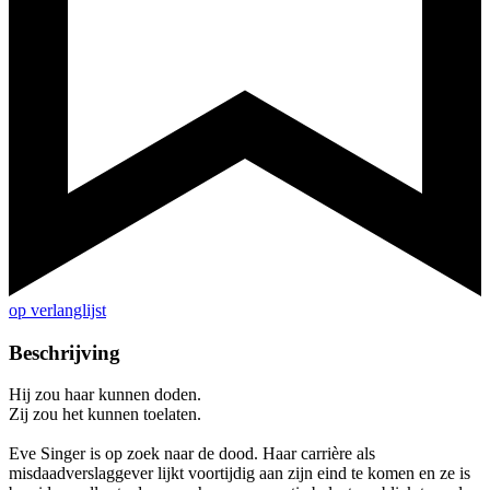
op verlanglijst
Beschrijving
Hij zou haar kunnen doden.
Zij zou het kunnen toelaten.
Eve Singer is op zoek naar de dood. Haar carrière als
misdaadverslaggever lijkt voortijdig aan zijn eind te komen en ze is