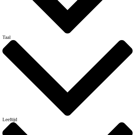
Taal
Leeftijd