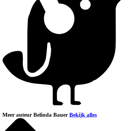
Meer auteur Belinda Bauer
Bekijk alles