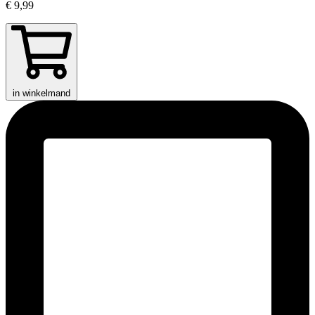
€ 9,99
in winkelmand