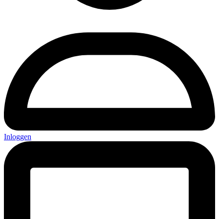
Inloggen