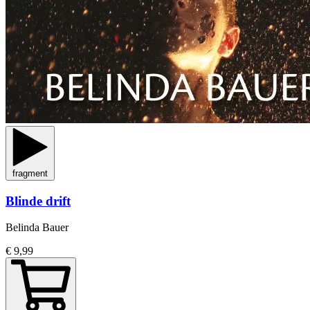
fragment
Blinde drift
Belinda Bauer
€ 9,99