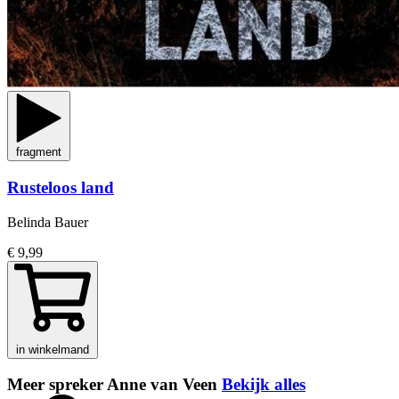
fragment
Rusteloos land
Belinda Bauer
€ 9,99
in winkelmand
Meer spreker Anne van Veen
Bekijk alles