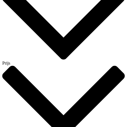
Prijs