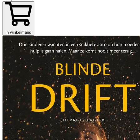
in winkelmand