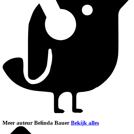
Meer auteur Belinda Bauer
Bekijk alles