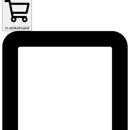
in winkelmand