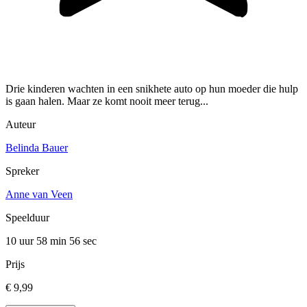
Drie kinderen wachten in een snikhete auto op hun moeder die hulp
is gaan halen. Maar ze komt nooit meer terug...
Auteur
Belinda Bauer
Spreker
Anne van Veen
Speelduur
10 uur 58 min
56 sec
Prijs
€ 9,99