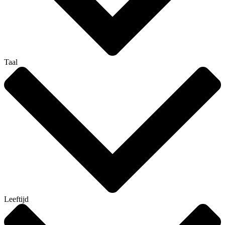
Taal
Leeftijd