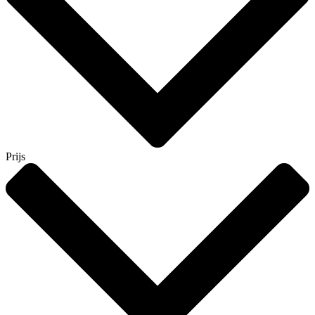
Prijs