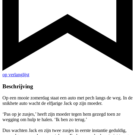
op verlanglijst
Beschrijving
Op een mooie zomerdag staat een auto met pech langs de weg. In de
snikhete auto wacht de elfjarige Jack op zijn moeder.
‘Pas op je zusjes,’ heeft zijn moeder tegen hem gezegd toen ze
wegging om hulp te halen. ‘Ik ben zo terug.’
Dus wachten Jack en zijn twee zusjes in eerste instantie geduldig,