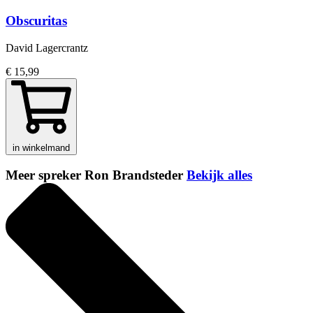
Obscuritas
David Lagercrantz
€ 15,99
in winkelmand
Meer spreker Ron Brandsteder
Bekijk alles