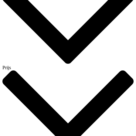
Prijs