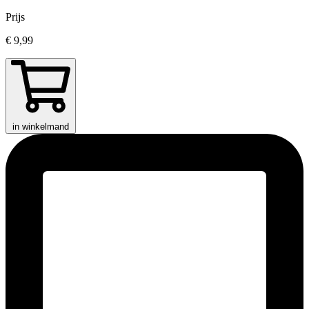
Prijs
€ 9,99
in winkelmand