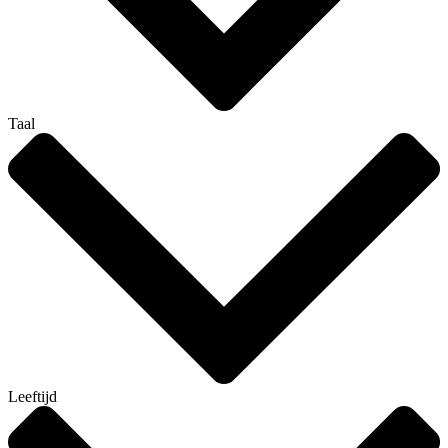
Taal
Leeftijd