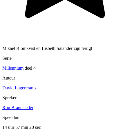
Mikael Blomkvist en Lisbeth Salander zijn terug!
Serie
Millennium
deel 4
Auteur
David Lagercrantz
Spreker
Ron Brandsteder
Speelduur
14 uur 57 min
20 sec