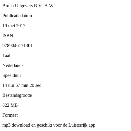
Bruna Uitgevers B.V., A.W.
Publicatiedatum
19 mei 2017
ISBN
9789046171301
Taal
Nederlands
Speelduur
14 uur 57 min
20 sec
Bestandsgrootte
822 MB
Formaat
mp3 download en geschikt voor de Luisterrijk app