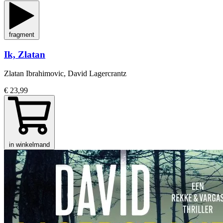
fragment
Ik, Zlatan
Zlatan Ibrahimovic, David Lagercrantz
€ 23,99
in winkelmand