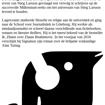
erven van Stieg Larsson gevraagd een vervolg te schrijven op de
succesvolle Millennium-reeks om het universum van Stieg Larsson
levend te houden.
Lagercrantz studeerde filosofie en religie aan de universiteit en ging
naar de School voor Journalistiek in Göteborg. Hij werkte als
misdaadjournalist en schreef daarna verschillende non-fictieboeken,
romans en literaire thrillers. Hij is het meest bekend van de bestseller
Ik, Zlatan
over Zlatan Ibrahimovic. In het voorjaar van 2016
verschijnt bij Signatuur zijn roman over de briljante wiskundige
Alan Turing.