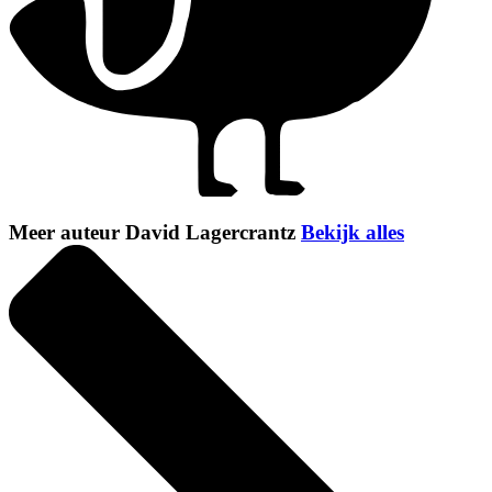
Meer auteur David Lagercrantz
Bekijk alles