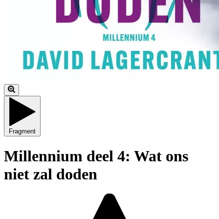
Fragment
Millennium deel 4: Wat ons
niet zal doden