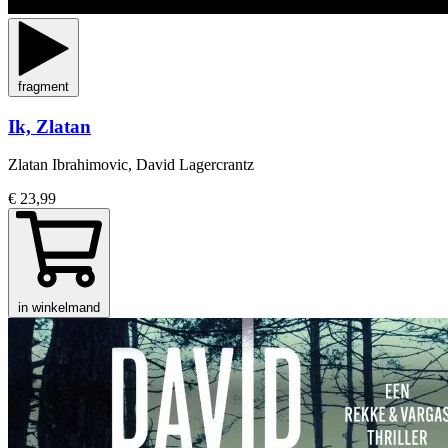
fragment
Ik, Zlatan
Zlatan Ibrahimovic, David Lagercrantz
€ 23,99
in winkelmand