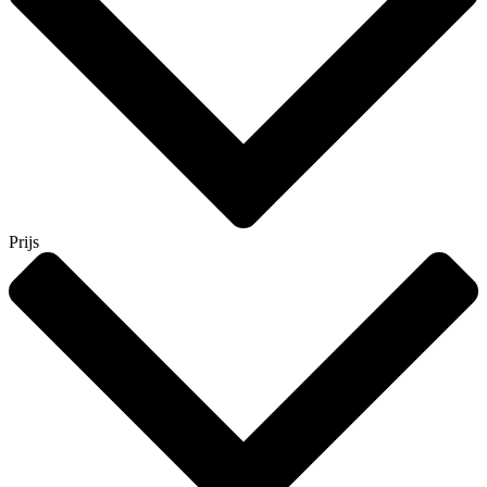
Prijs