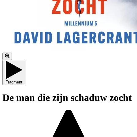
Fragment
De man die zijn schaduw zocht