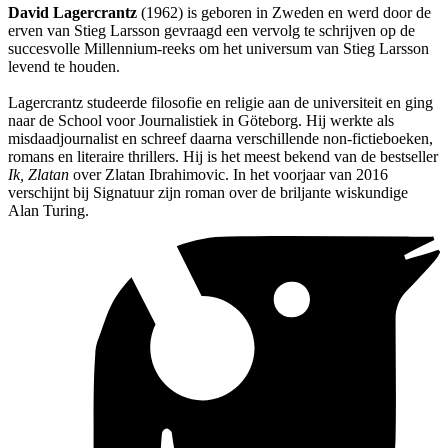
David Lagercrantz
(1962) is geboren in Zweden en werd door de
erven van Stieg Larsson gevraagd een vervolg te schrijven op de
succesvolle Millennium-reeks om het universum van Stieg Larsson
levend te houden.
Lagercrantz studeerde filosofie en religie aan de universiteit en ging
naar de School voor Journalistiek in Göteborg. Hij werkte als
misdaadjournalist en schreef daarna verschillende non-fictieboeken,
romans en literaire thrillers. Hij is het meest bekend van de bestseller
Ik, Zlatan
over Zlatan Ibrahimovic. In het voorjaar van 2016
verschijnt bij Signatuur zijn roman over de briljante wiskundige
Alan Turing.