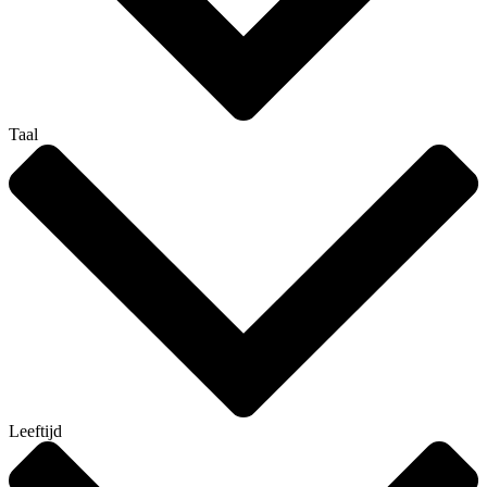
Taal
Leeftijd