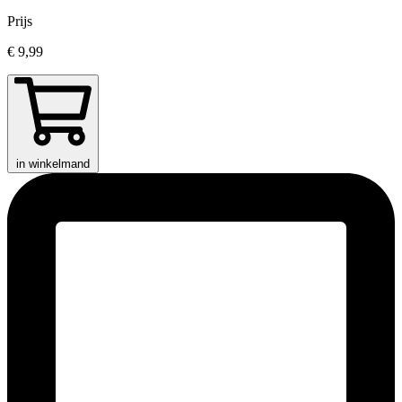
Prijs
€ 9,99
in winkelmand