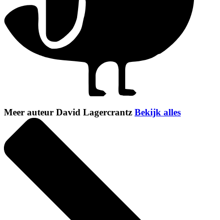
Meer auteur David Lagercrantz
Bekijk alles