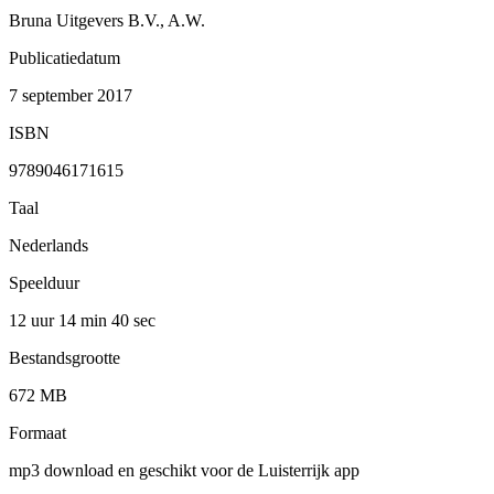
Bruna Uitgevers B.V., A.W.
Publicatiedatum
7 september 2017
ISBN
9789046171615
Taal
Nederlands
Speelduur
12 uur 14 min
40 sec
Bestandsgrootte
672 MB
Formaat
mp3 download en geschikt voor de Luisterrijk app