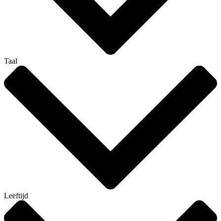
Taal
Leeftijd