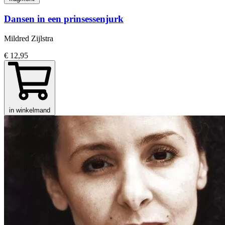
Dansen in een prinsessenjurk
Mildred Zijlstra
€ 12,95
in winkelmand