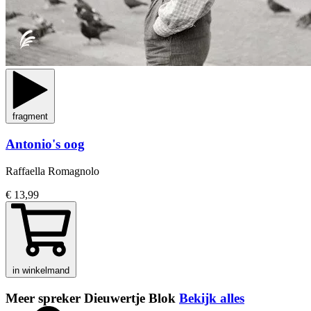
fragment
Antonio's oog
Raffaella Romagnolo
€ 13,99
in winkelmand
Meer spreker Dieuwertje Blok
Bekijk alles