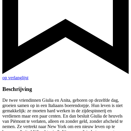
op verlanglijst
Beschrijving
De twee vriendinnen Giulia en Anita, geboren op dezelfde dag,
groeien samen op in een Italiaans boerendorpje. Hun leven is niet
gemakkelijk: ze moeten hard werken in de zijdespinnerij en
verdienen maar een paar centen. En dan besluit Giulia de heuvels
van Piëmont te verlaten, alleen en zonder geld, zonder afscheid te
nemen. Ze vertrekt naar New York om een nieuw leven op te