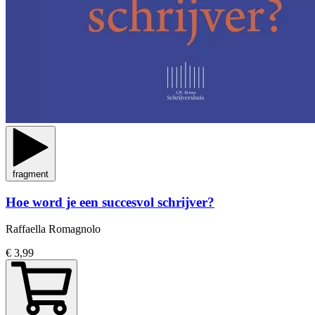
fragment
Hoe word je een succesvol schrijver?
Raffaella Romagnolo
€ 3,99