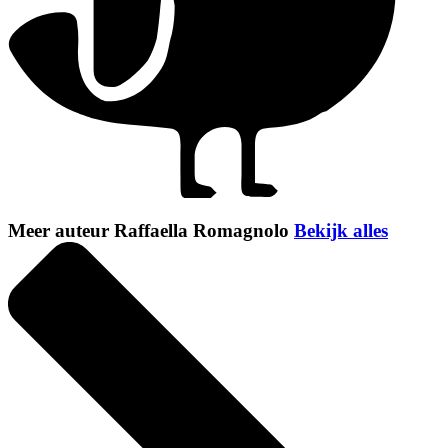
Meer auteur Raffaella Romagnolo
Bekijk alles