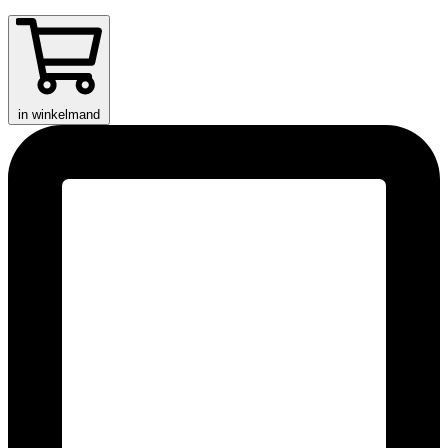
in winkelmand