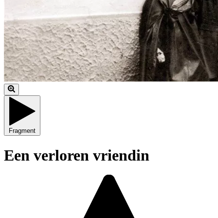
Fragment
Een verloren vriendin