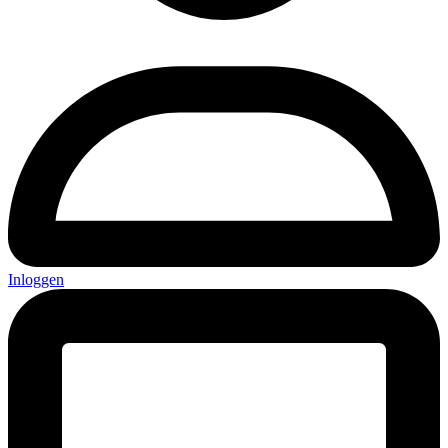
Inloggen