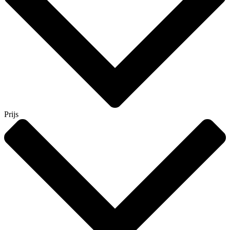
Prijs