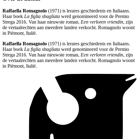
Raffaella Romagnolo
(1971) is lerares geschiedenis en Italiaans.
Haar boek
La figlia sbagliata
werd genomineerd voor de Premio
Strega 2016. Van haar nieuwste roman,
Een verloren vriendin
, zijn
de vertaalrechten aan meerdere landen verkocht. Romagnolo woont
in Piëmont, Italië.
Raffaella Romagnolo
(1971) is lerares geschiedenis en Italiaans.
Haar boek
La figlia sbagliata
werd genomineerd voor de Premio
Strega 2016. Van haar nieuwste roman,
Een verloren vriendin
, zijn
de vertaalrechten aan meerdere landen verkocht. Romagnolo woont
in Piëmont, Italië.