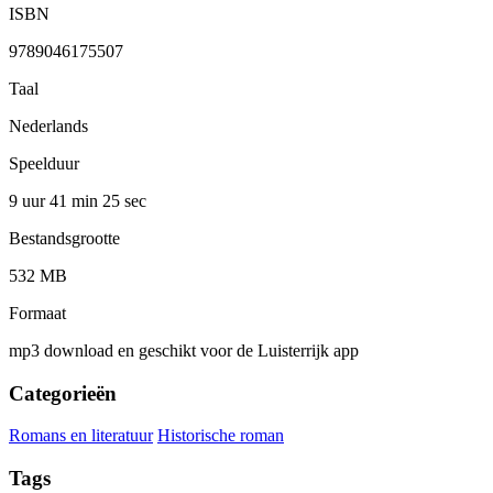
ISBN
9789046175507
Taal
Nederlands
Speelduur
9 uur 41 min
25 sec
Bestandsgrootte
532 MB
Formaat
mp3 download en geschikt voor de Luisterrijk app
Categorieën
Romans en literatuur
Historische roman
Tags