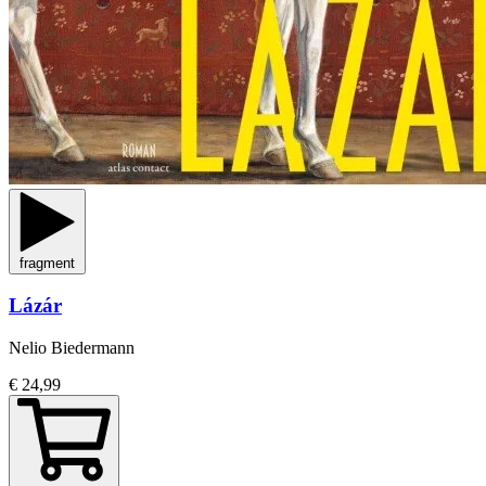
fragment
Lázár
Nelio Biedermann
€ 24,99