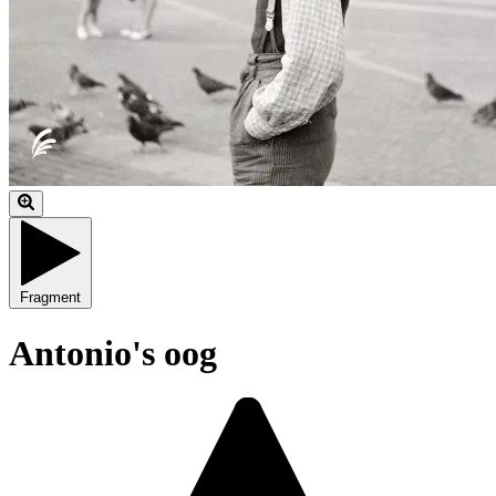
Fragment
Antonio's oog