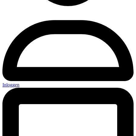
Inloggen