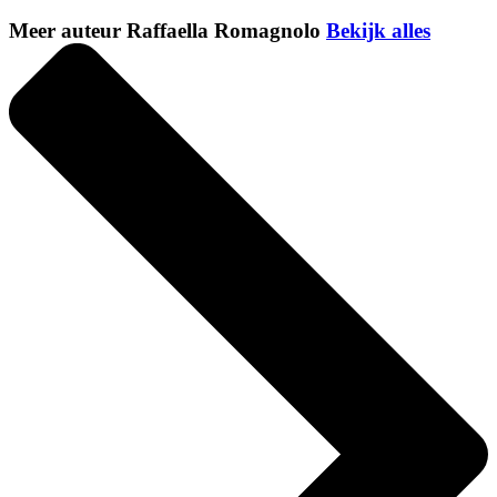
Meer auteur Raffaella Romagnolo
Bekijk alles