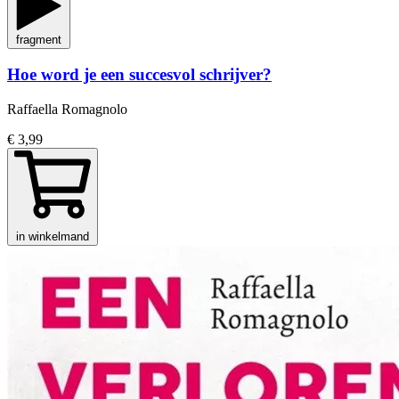
fragment
Hoe word je een succesvol schrijver?
Raffaella Romagnolo
€ 3,99
in winkelmand