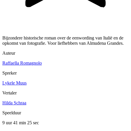
Bijzondere historische roman over de eenwording van Italië en de
opkomst van fotografie. Voor liefhebbers van Almudena Grandes.
Auteur
Raffaella Romagnolo
Spreker
Lykele Muus
Vertaler
Hilda Schraa
Speelduur
9 uur 41 min
25 sec