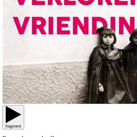
fragment