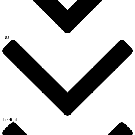
Taal
Leeftijd