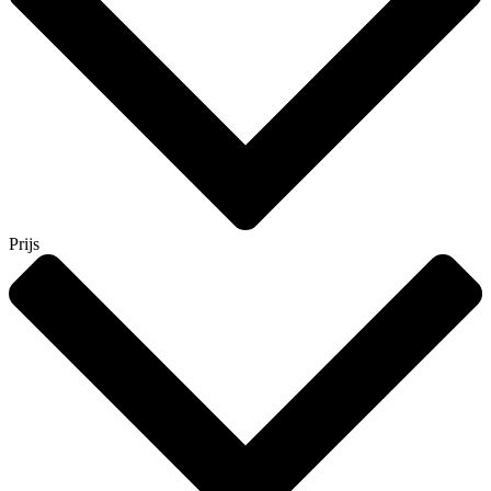
Prijs