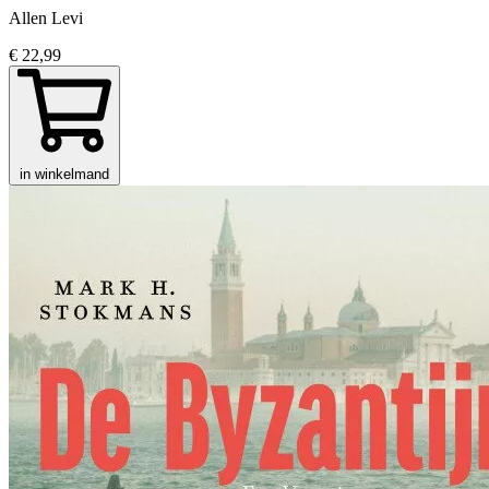
Allen Levi
€ 22,99
in winkelmand