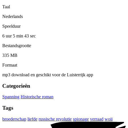
Taal
Nederlands
Speelduur
6 uur 5 min
43 sec
Bestandsgrootte
335 MB
Formaat
mp3 download en geschikt voor de Luisterrijk app
Categorieën
Spanning
Historische roman
Tags
broederschap
liefde
russische revolutie
spionage
verraad
woii