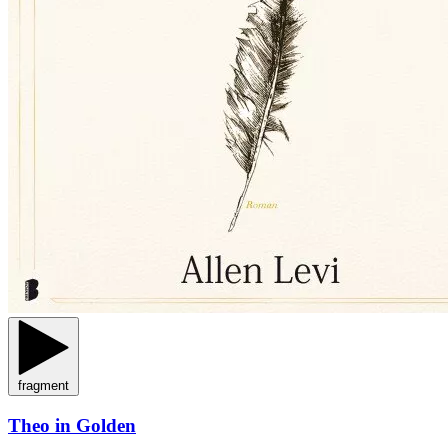
fragment
Theo in Golden