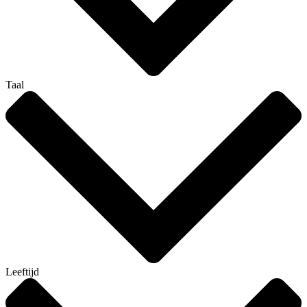
Taal
Leeftijd