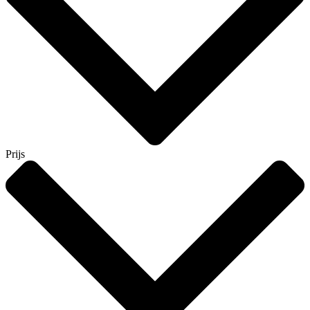
Prijs