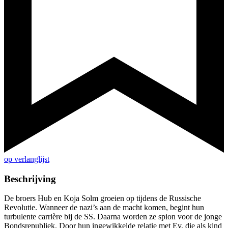
op verlanglijst
Beschrijving
De broers Hub en Koja Solm groeien op tijdens de Russische
Revolutie. Wanneer de nazi’s aan de macht komen, begint hun
turbulente carrière bij de SS. Daarna worden ze spion voor de jonge
Bondsrepubliek. Door hun ingewikkelde relatie met Ev, die als kind