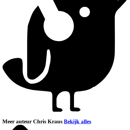
Meer auteur Chris Kraus
Bekijk alles