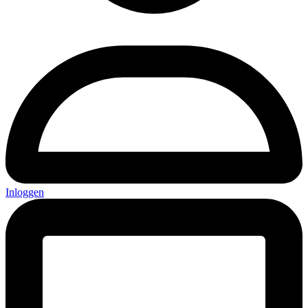
Inloggen