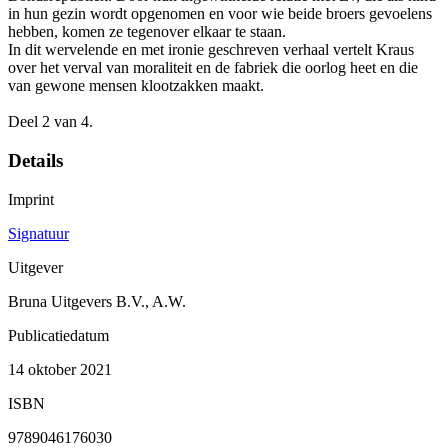
in hun gezin wordt opgenomen en voor wie beide broers gevoelens
hebben, komen ze tegenover elkaar te staan.
In dit wervelende en met ironie geschreven verhaal vertelt Kraus
over het verval van moraliteit en de fabriek die oorlog heet en die
van gewone mensen klootzakken maakt.
Deel 2 van 4.
Details
Imprint
Signatuur
Uitgever
Bruna Uitgevers B.V., A.W.
Publicatiedatum
14 oktober 2021
ISBN
9789046176030