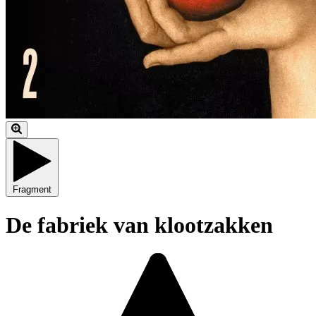
Fragment
De fabriek van klootzakken