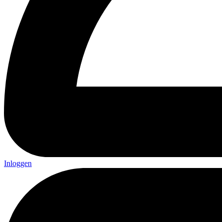
Inloggen