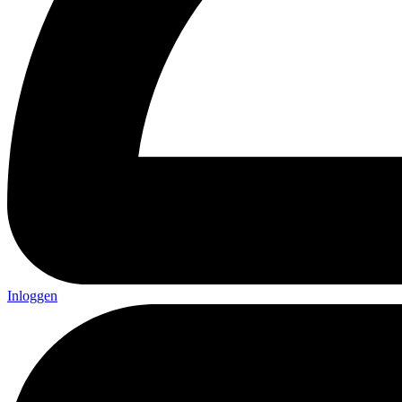
Inloggen