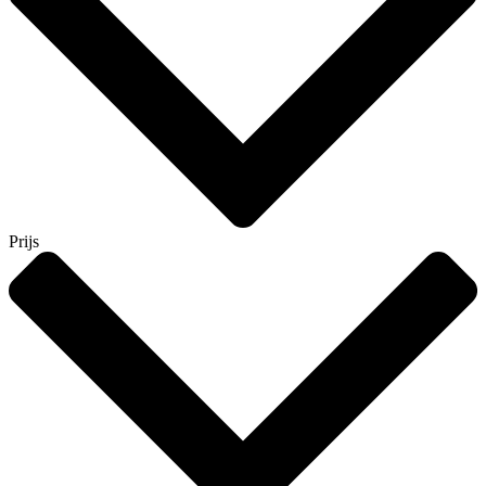
Prijs