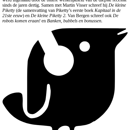
sinds de jaren dertig. Samen met Martin Visser schreef hij
De kleine
Piketty
(de samenvatting van Piketty’s eerste boek
Kapitaal in de
21ste eeuw
) en
De kleine Piketty 2.
Van Bergen schreef ook
De
robots komen eraan!
en
Banken, bubbels en bonussen.