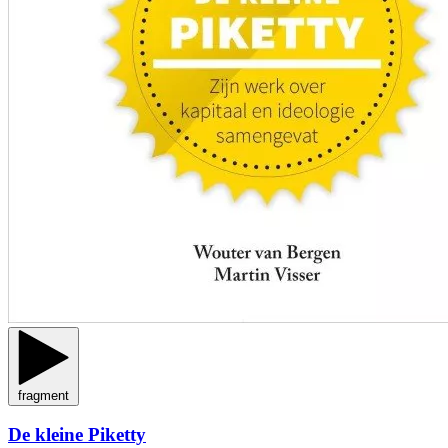
fragment
De kleine Piketty