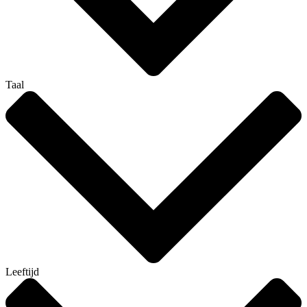
Taal
Leeftijd