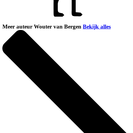
Meer auteur Wouter van Bergen
Bekijk alles