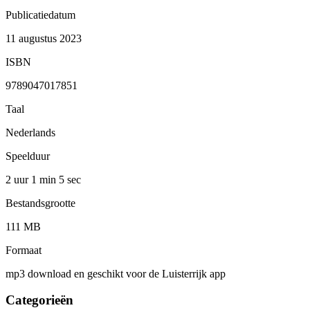
Publicatiedatum
11 augustus 2023
ISBN
9789047017851
Taal
Nederlands
Speelduur
2 uur 1 min
5 sec
Bestandsgrootte
111 MB
Formaat
mp3 download en geschikt voor de Luisterrijk app
Categorieën