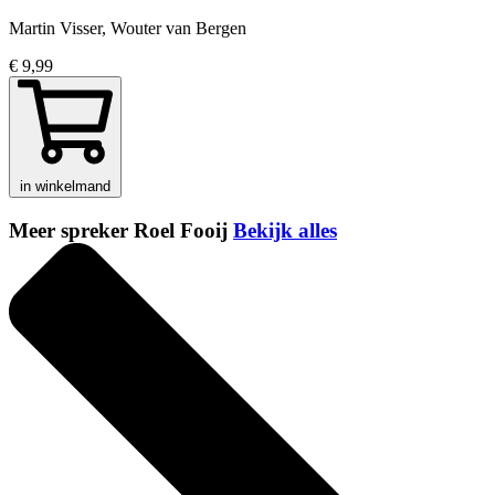
Martin Visser, Wouter van Bergen
€ 9,99
in winkelmand
Meer spreker Roel Fooij
Bekijk alles