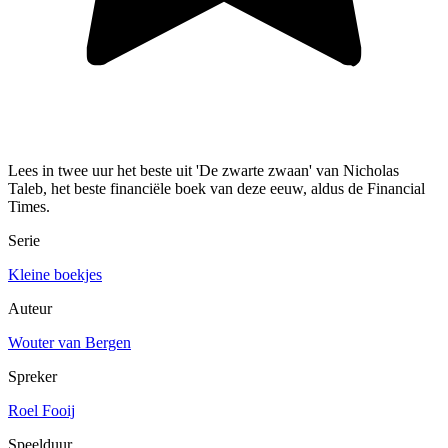
Lees in twee uur het beste uit 'De zwarte zwaan' van Nicholas
Taleb, het beste financiële boek van deze eeuw, aldus de Financial
Times.
Serie
Kleine boekjes
Auteur
Wouter van Bergen
Spreker
Roel Fooij
Speelduur