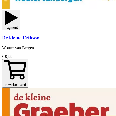
fragment
De kleine Erikson
Wouter van Bergen
€ 9,99
in winkelmand