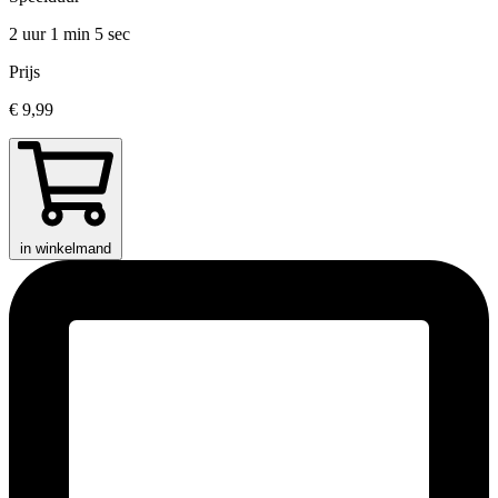
2 uur 1 min
5 sec
Prijs
€ 9,99
in winkelmand