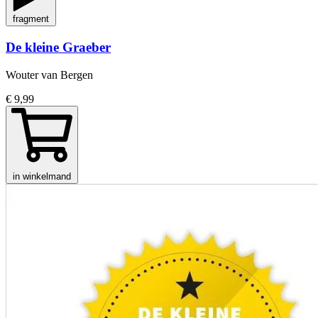
fragment
De kleine Graeber
Wouter van Bergen
€ 9,99
in winkelmand