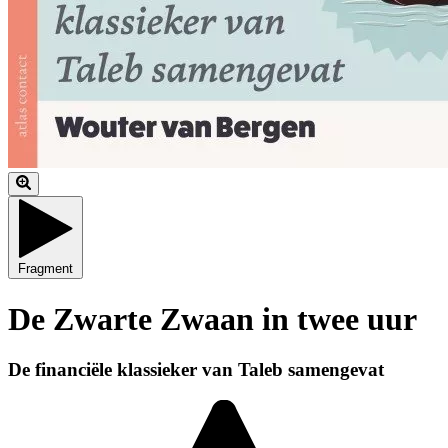
Fragment
De Zwarte Zwaan in twee uur
De financiële klassieker van Taleb samengevat