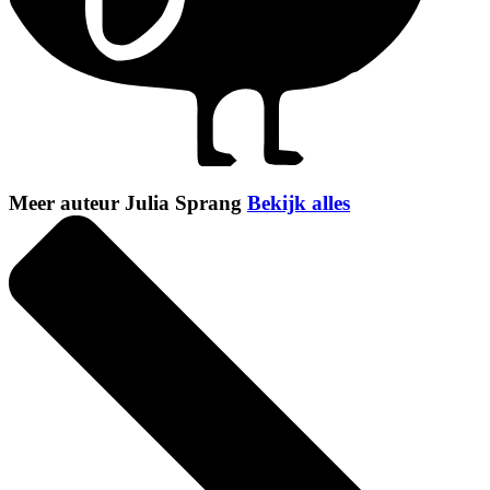
Meer auteur Julia Sprang
Bekijk alles