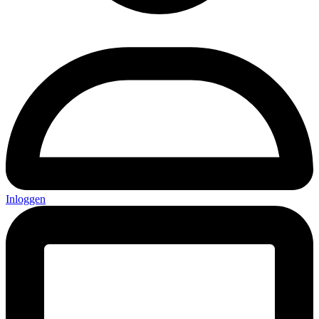
Inloggen