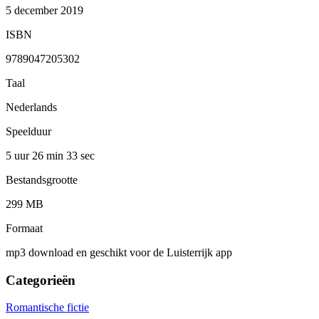
5 december 2019
ISBN
9789047205302
Taal
Nederlands
Speelduur
5 uur 26 min
33 sec
Bestandsgrootte
299 MB
Formaat
mp3 download en geschikt voor de Luisterrijk app
Categorieën
Romantische fictie