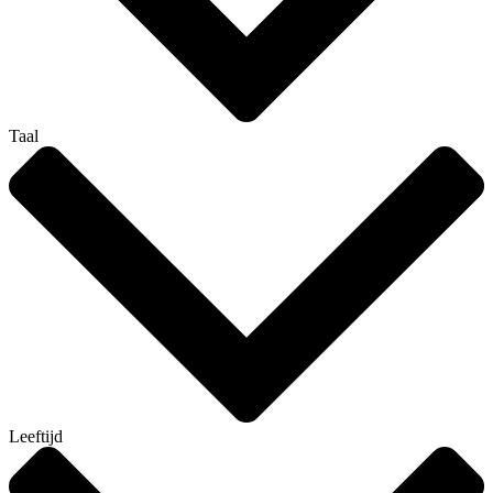
Taal
Leeftijd