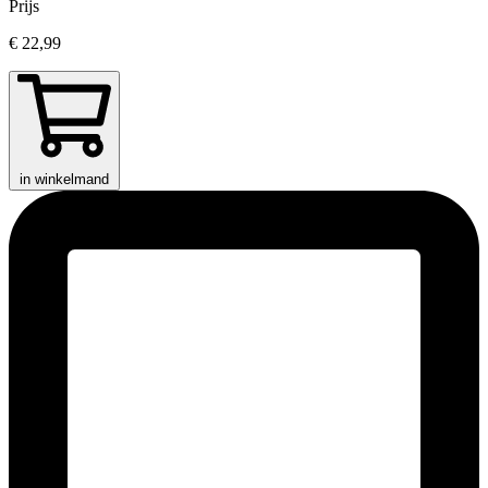
Prijs
€ 22,99
in winkelmand