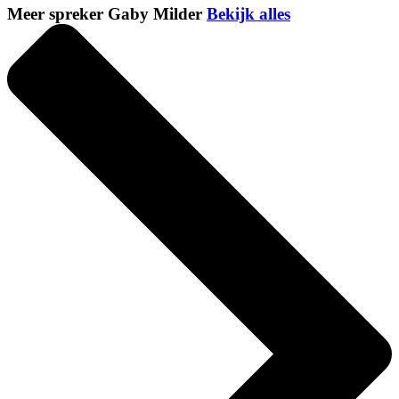
Meer spreker Gaby Milder
Bekijk alles