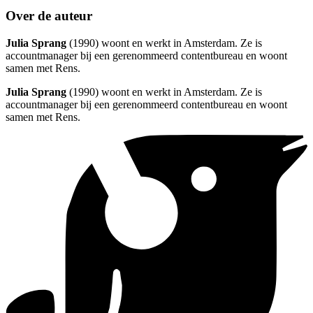
Over de auteur
Julia Sprang
(1990) woont en werkt in Amsterdam. Ze is
accountmanager bij een gerenommeerd contentbureau en woont
samen met Rens.
Julia Sprang
(1990) woont en werkt in Amsterdam. Ze is
accountmanager bij een gerenommeerd contentbureau en woont
samen met Rens.