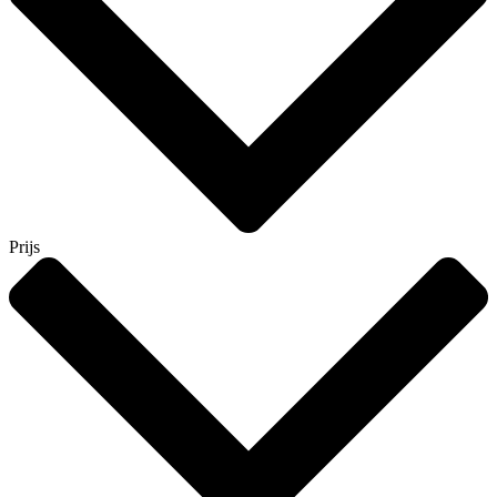
Prijs