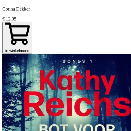
Corina Dekker
€ 12,95
in winkelmand