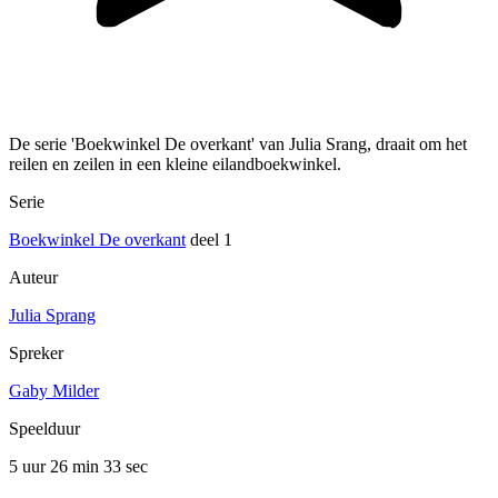
De serie 'Boekwinkel De overkant' van Julia Srang, draait om het
reilen en zeilen in een kleine eilandboekwinkel.
Serie
Boekwinkel De overkant
deel 1
Auteur
Julia Sprang
Spreker
Gaby Milder
Speelduur
5 uur 26 min
33 sec