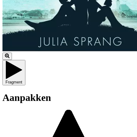
Fragment
Aanpakken