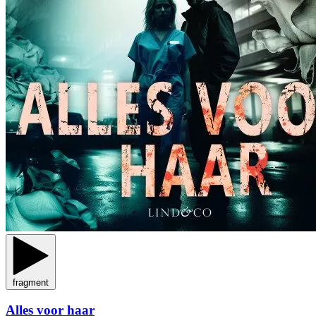
fragment
Alles voor haar