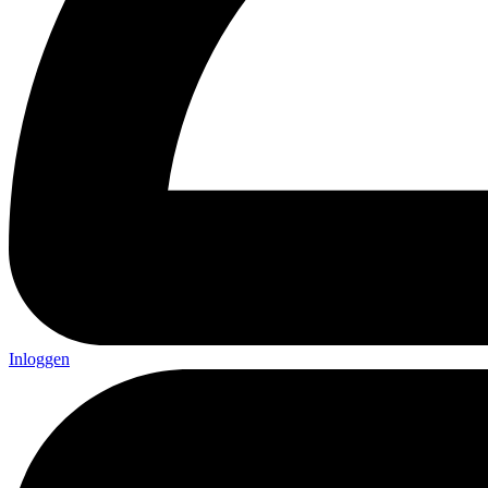
Inloggen