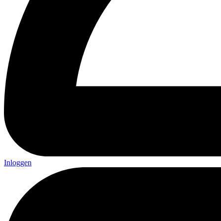
Inloggen