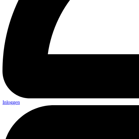
Inloggen