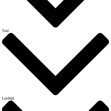
Taal
Leeftijd