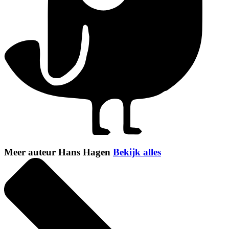
Meer auteur Hans Hagen
Bekijk alles