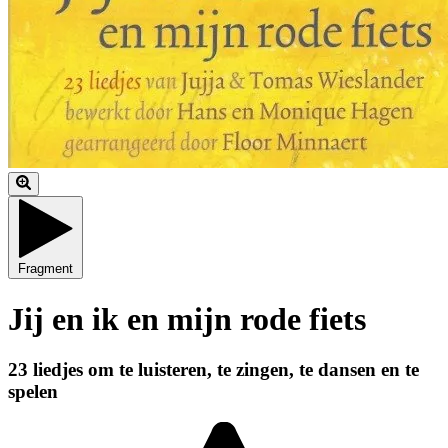
Fragment
Jij en ik en mijn rode fiets
23 liedjes om te luisteren, te zingen, te dansen en te
spelen