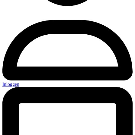
Inloggen