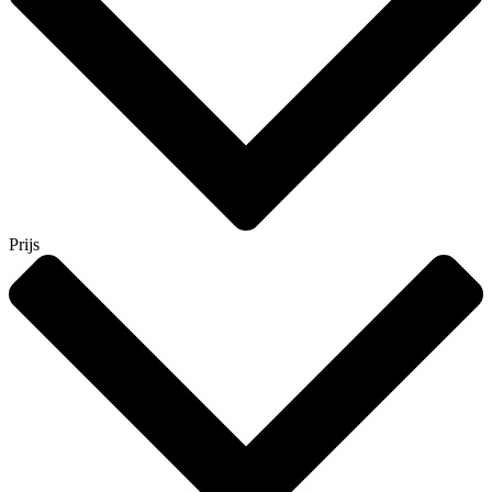
Prijs