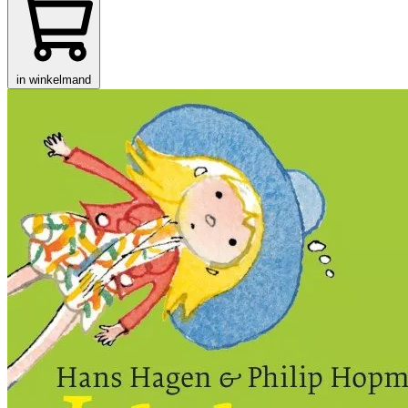
in winkelmand