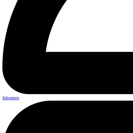
Inloggen