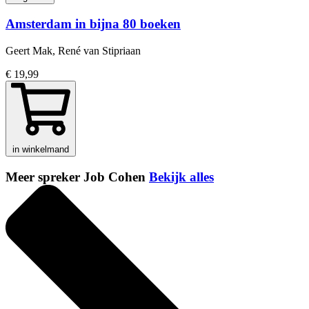
Amsterdam in bijna 80 boeken
Geert Mak, René van Stipriaan
€ 19,99
in winkelmand
Meer spreker Job Cohen
Bekijk alles