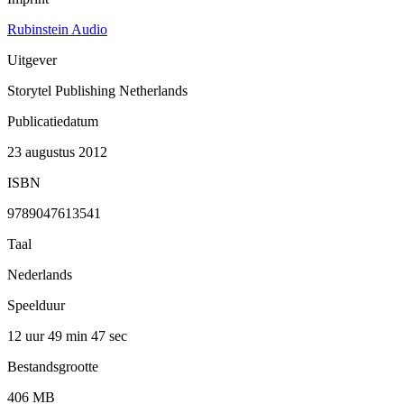
Rubinstein Audio
Uitgever
Storytel Publishing Netherlands
Publicatiedatum
23 augustus 2012
ISBN
9789047613541
Taal
Nederlands
Speelduur
12 uur 49 min
47 sec
Bestandsgrootte
406 MB