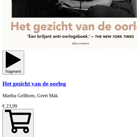
fragment
Het gezicht van de oorlog
Martha Gellhorn, Geert Mak
€ 23,99