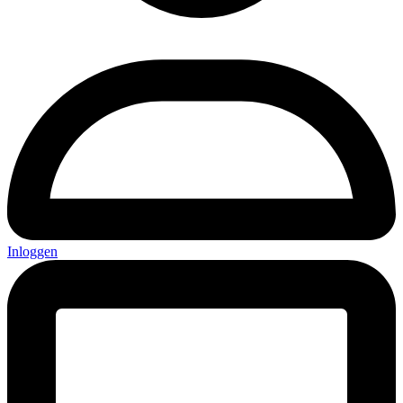
Inloggen