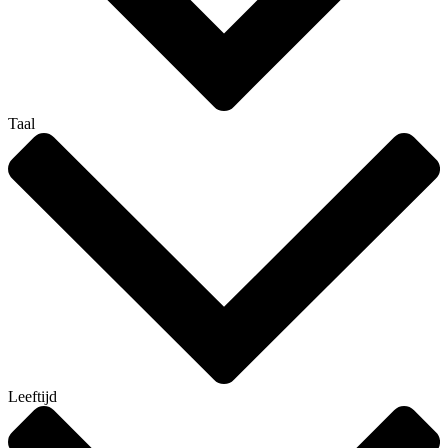
Taal
Leeftijd