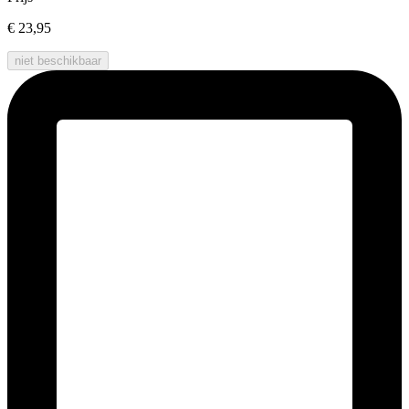
€ 23,95
niet beschikbaar