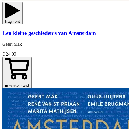
fragment
Een kleine geschiedenis van Amsterdam
Geert Mak
€ 24,99
in winkelmand