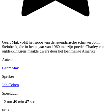
Geert Mak volgt het spoor van de legendarische schrijver John
Steinbeck, die in het najaar van 1960 met zijn poedel Charley een
ontdekkingsreis maakte dwars door het toenmalige Amerika.
Auteur
Geert Mak
Spreker
Job Cohen
Speelduur
12 uur 49 min
47 sec
Prijs