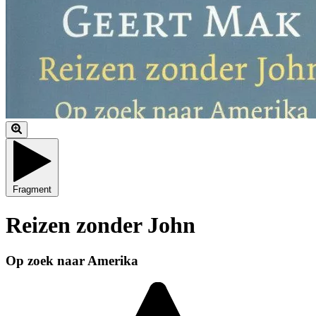
Fragment
Reizen zonder John
Op zoek naar Amerika