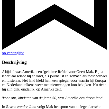
op verlanglijst
Beschrijving
Altijd al was Amerika een ‘geheime liefde’ voor Geert Mak. Bijna
ieder jaar reisde hij er rond, als journalist en zomaar, als toeschouwer
en luisteraar. Het land hield hem een spiegel voor waarin hij Europa
en Nederland telkens weer met nieuwe ogen kon bekijken. Nu richt
hij zijn blik, eindelijk, op Amerika zelf.
'Voor ons, kinderen van de jaren 50, was Amerika een droomland.'
In
Reizen zonder John
volgt Mak het spoor van de legendarische