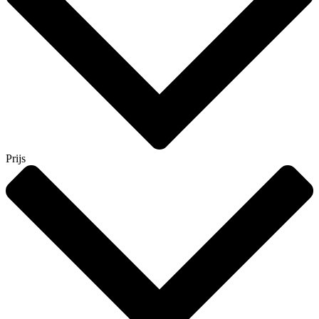
Prijs