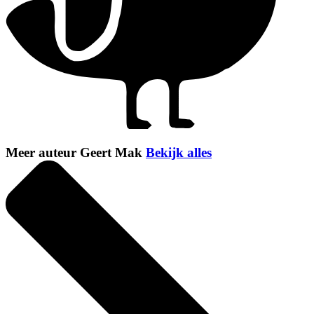
Meer auteur Geert Mak
Bekijk alles