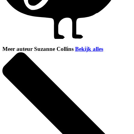
Meer auteur Suzanne Collins
Bekijk alles