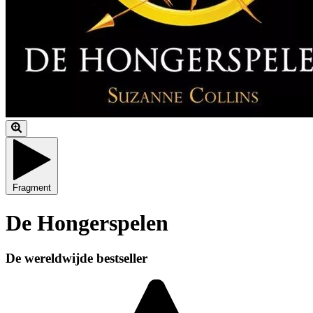
Fragment
De Hongerspelen
De wereldwijde bestseller