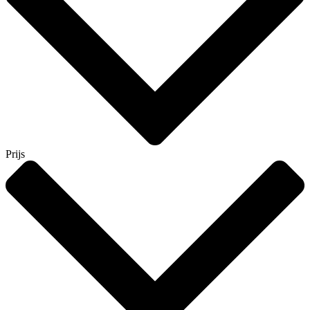
Prijs