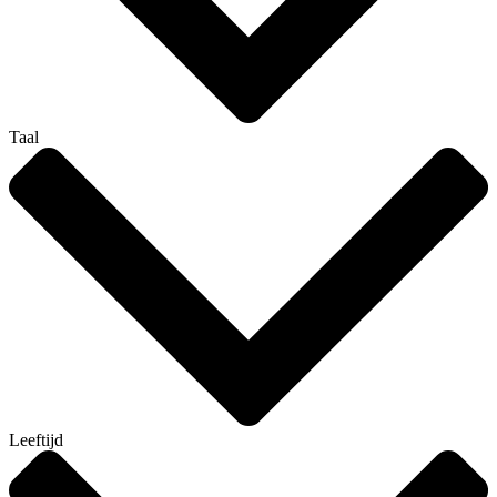
Taal
Leeftijd