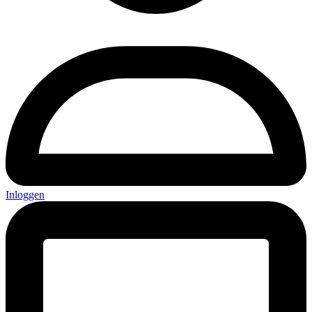
Inloggen