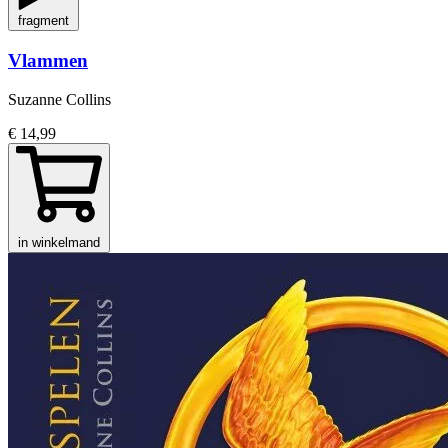
fragment
Vlammen
Suzanne Collins
€ 14,99
in winkelmand