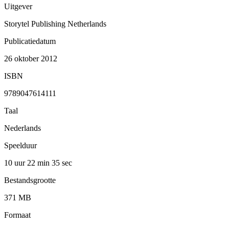
Uitgever
Storytel Publishing Netherlands
Publicatiedatum
26 oktober 2012
ISBN
9789047614111
Taal
Nederlands
Speelduur
10 uur 22 min
35 sec
Bestandsgrootte
371 MB
Formaat