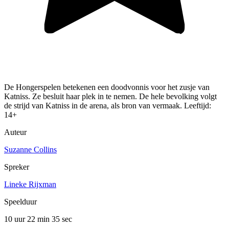
De Hongerspelen betekenen een doodvonnis voor het zusje van
Katniss. Ze besluit haar plek in te nemen. De hele bevolking volgt
de strijd van Katniss in de arena, als bron van vermaak. Leeftijd:
14+
Auteur
Suzanne Collins
Spreker
Lineke Rijxman
Speelduur
10 uur 22 min
35 sec