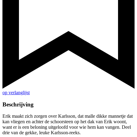
op verlanglijst
Beschrijving
Erik maakt zich zorgen over Karlsson, dat malle dikke mannetje dat
kan vliegen en achter de schoorsteen op het dak van Erik woont,
want er is een beloning uitgeloofd voor wie hem kan vangen. Deel
drie van de gekke, leuke Karlsson-reeks.