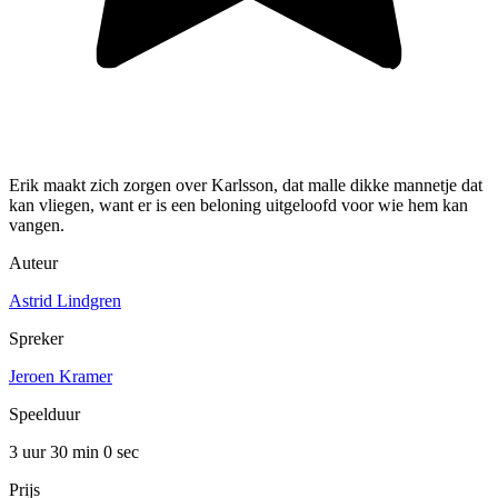
Erik maakt zich zorgen over Karlsson, dat malle dikke mannetje dat
kan vliegen, want er is een beloning uitgeloofd voor wie hem kan
vangen.
Auteur
Astrid Lindgren
Spreker
Jeroen Kramer
Speelduur
3 uur 30 min
0 sec
Prijs