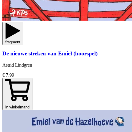
fragment
De nieuwe streken van Emiel (hoorspel)
Astrid Lindgren
€ 7,99
in winkelmand