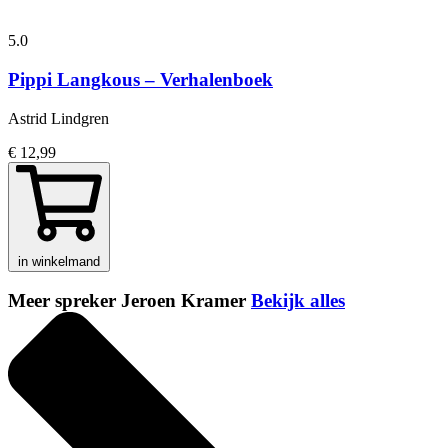
5.0
Pippi Langkous – Verhalenboek
Astrid Lindgren
€ 12,99
in winkelmand
Meer spreker Jeroen Kramer
Bekijk alles