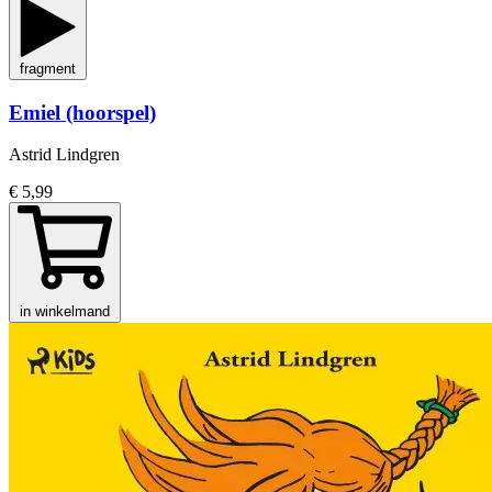
fragment
Emiel (hoorspel)
Astrid Lindgren
€ 5,99
in winkelmand