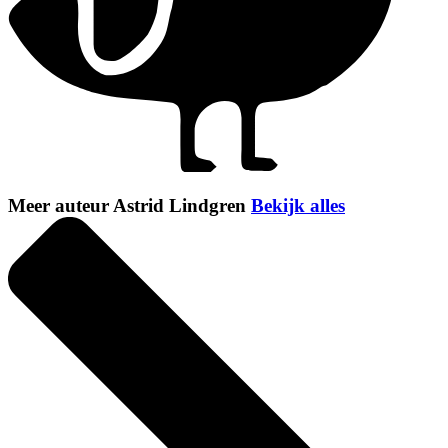
Meer auteur Astrid Lindgren
Bekijk alles