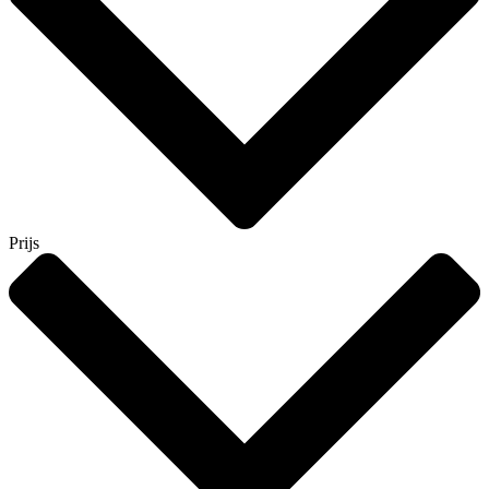
Prijs