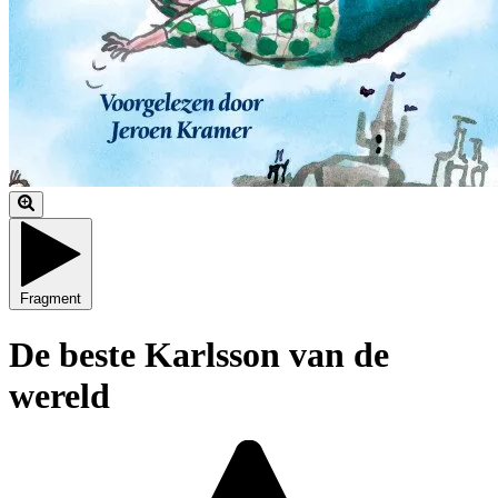
Fragment
De beste Karlsson van de
wereld