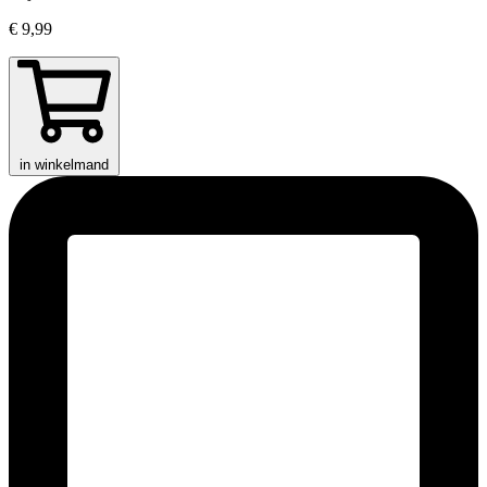
€ 9,99
in winkelmand