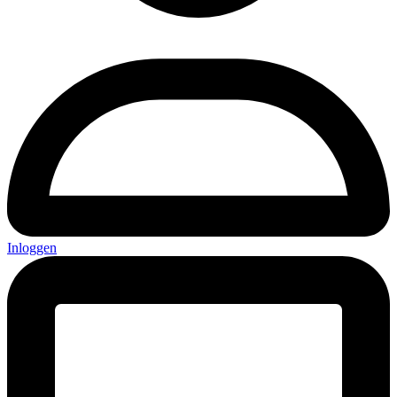
Inloggen