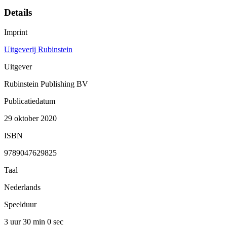
Details
Imprint
Uitgeverij Rubinstein
Uitgever
Rubinstein Publishing BV
Publicatiedatum
29 oktober 2020
ISBN
9789047629825
Taal
Nederlands
Speelduur
3 uur 30 min
0 sec