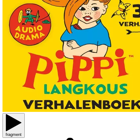
fragment