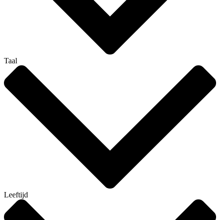
Taal
Leeftijd