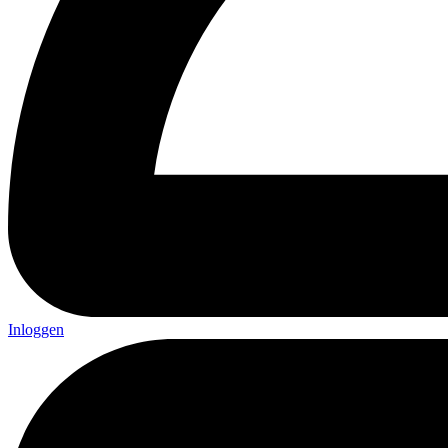
Inloggen