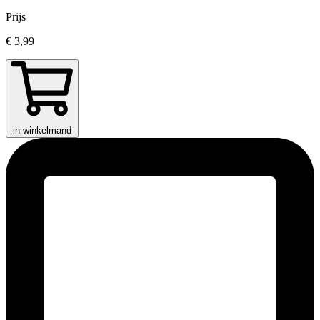
Prijs
€ 3,99
in winkelmand