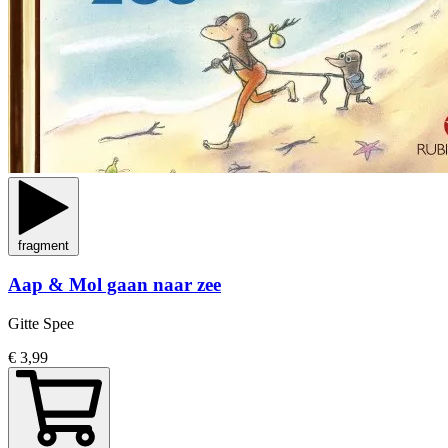
fragment
Aap & Mol gaan naar zee
Gitte Spee
€ 3,99