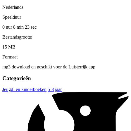
Nederlands
Speelduur
0 uur 8 min
23 sec
Bestandsgrootte
15 MB
Formaat
mp3 download en geschikt voor de Luisterrijk app
Categorieën
Jeugd- en kinderboeken
5-8 jaar