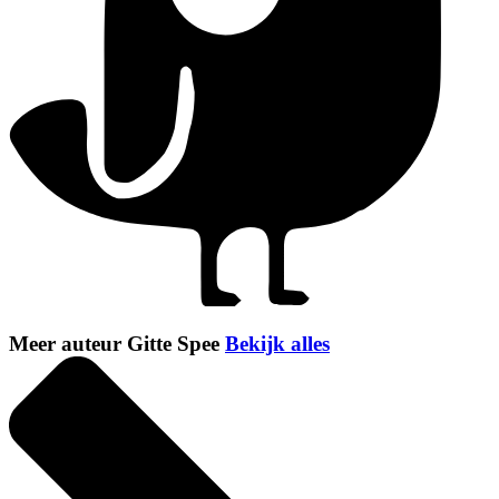
Meer auteur Gitte Spee
Bekijk alles