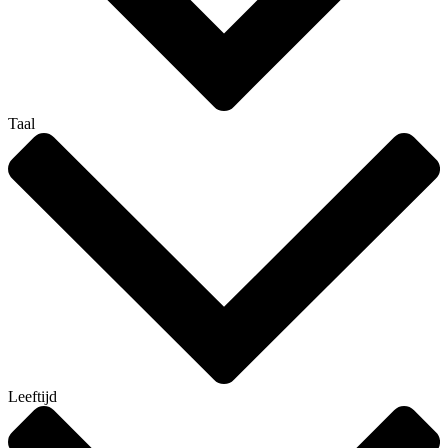
Taal
Leeftijd