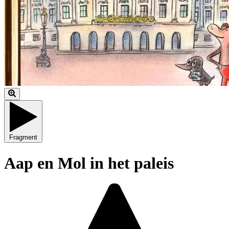
Fragment
Aap en Mol in het paleis