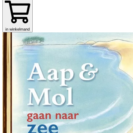
in winkelmand