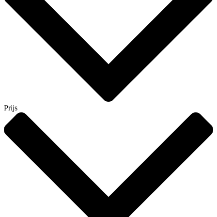
Prijs