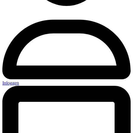
Inloggen