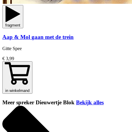
fragment
Aap & Mol gaan met de trein
Gitte Spee
€ 3,99
in winkelmand
Meer spreker Dieuwertje Blok
Bekijk alles