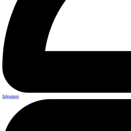
Inloggen