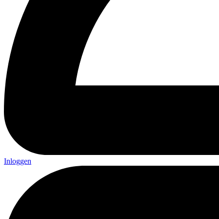
Inloggen