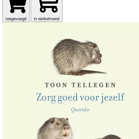
toegevoegd
in winkelmand