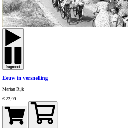
fragment
Eeuw in versnelling
Marian Rijk
€ 22,99