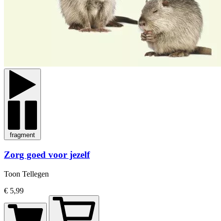
fragment
Zorg goed voor jezelf
Toon Tellegen
€ 5,99