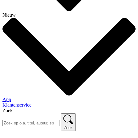
Nieuw
App
Klantenservice
Zoek
Zoek