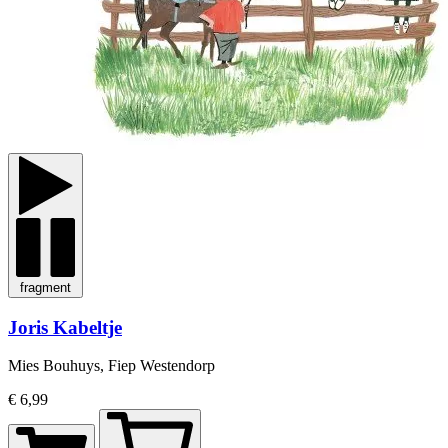
fragment
Joris Kabeltje
Mies Bouhuys, Fiep Westendorp
€ 6,99