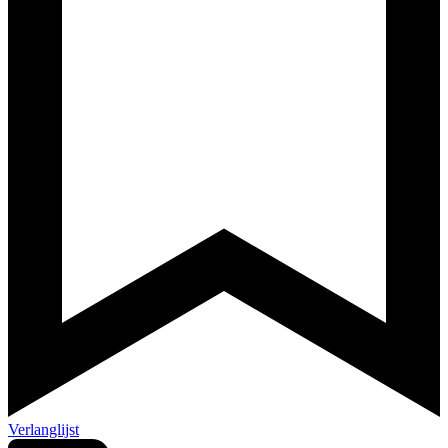
Verlanglijst