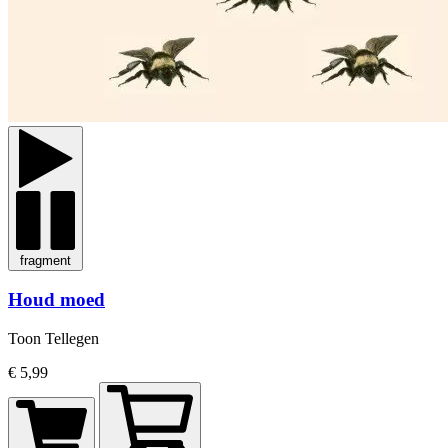
fragment
Houd moed
Toon Tellegen
€ 5,99