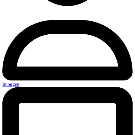
Inloggen