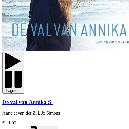
fragment
De val van Annika S.
Annejet van der Zijl, Jo Simons
€ 11,99