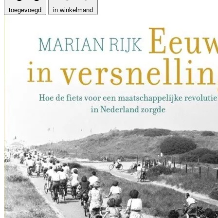
toegevoegd
in winkelmand