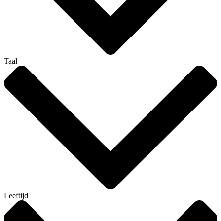
Taal
Leeftijd