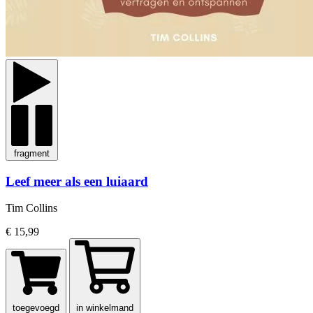
fragment
Leef meer als een luiaard
Tim Collins
€ 15,99
toegevoegd
in winkelmand