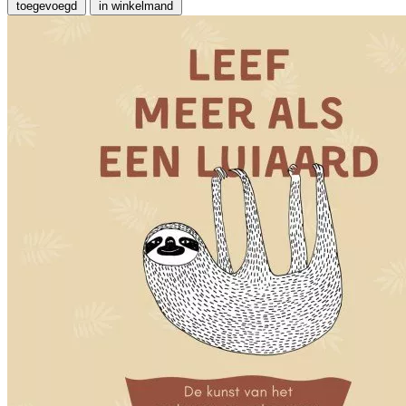
toegevoegd
in winkelmand