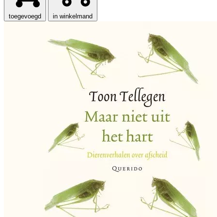
toegevoegd
in winkelmand