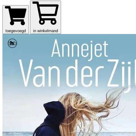
toegevoegd
in winkelmand