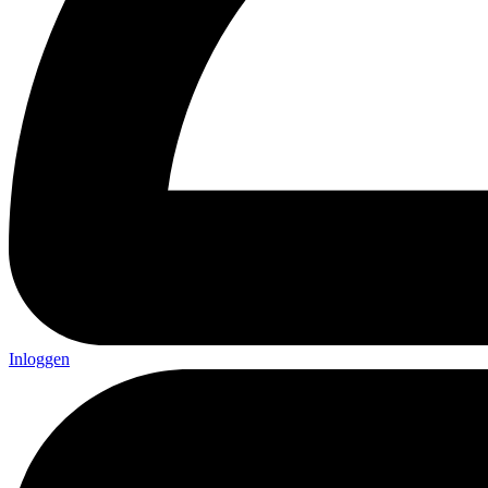
Inloggen