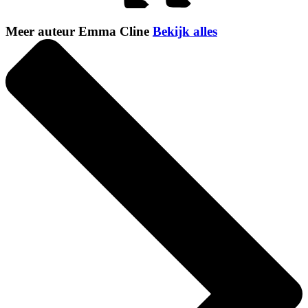
Meer auteur Emma Cline
Bekijk alles