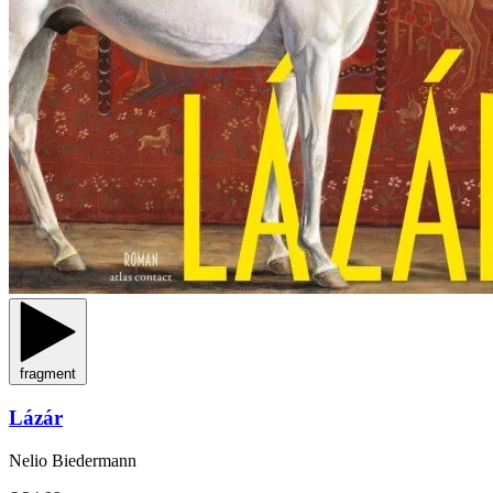
fragment
Lázár
Nelio Biedermann