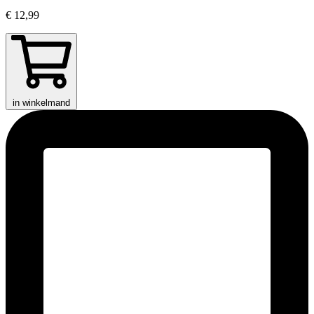
€ 12,99
in winkelmand