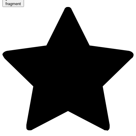
fragment