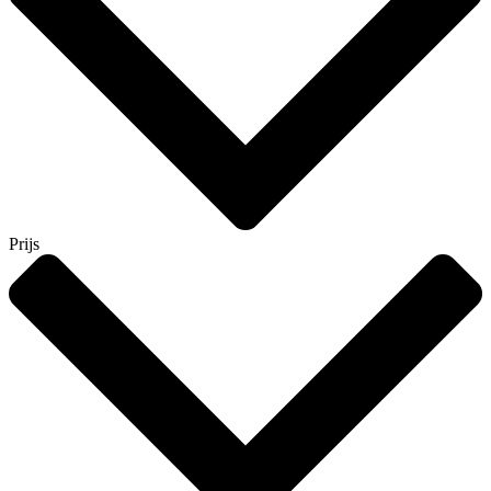
Prijs