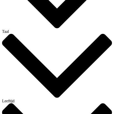
Taal
Leeftijd