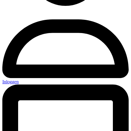
Inloggen