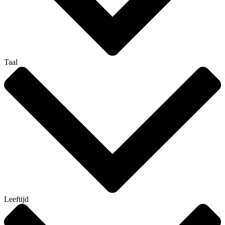
Taal
Leeftijd