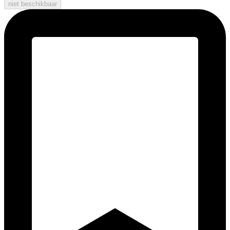
niet beschikbaar