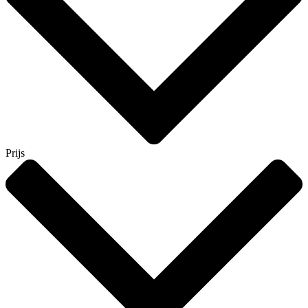
Prijs