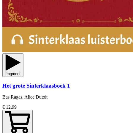
fragment
Het grote Sinterklaasboek 1
Bas Ragas, Alice Dutoit
€ 12,99