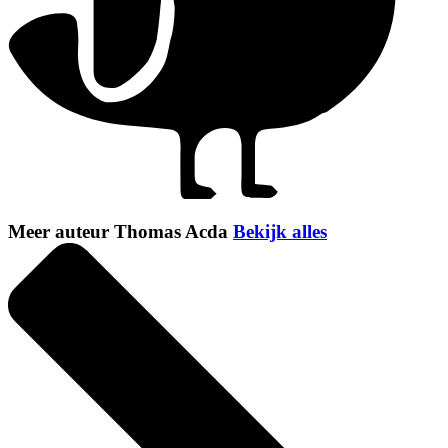
Meer auteur Thomas Acda
Bekijk alles