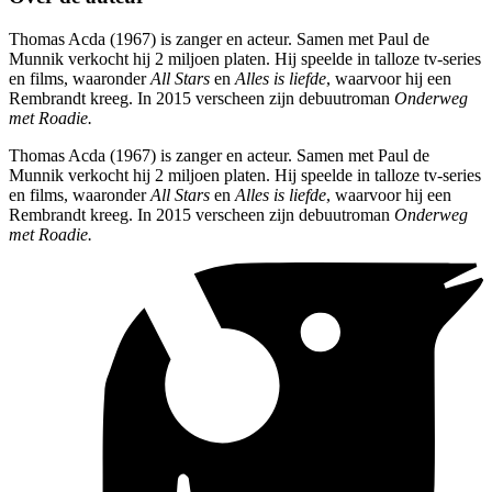
Thomas Acda (1967) is zanger en acteur. Samen met Paul de
Munnik verkocht hij 2 miljoen platen. Hij speelde in talloze tv-series
en films, waaronder
All Stars
en
Alles is liefde
, waarvoor hij een
Rembrandt kreeg. In 2015 verscheen zijn debuutroman
Onderweg
met Roadie.
Thomas Acda (1967) is zanger en acteur. Samen met Paul de
Munnik verkocht hij 2 miljoen platen. Hij speelde in talloze tv-series
en films, waaronder
All Stars
en
Alles is liefde
, waarvoor hij een
Rembrandt kreeg. In 2015 verscheen zijn debuutroman
Onderweg
met Roadie.