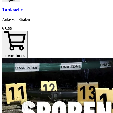
Tankstelle
Auke van Stralen
€ 6,99
in winkelmand