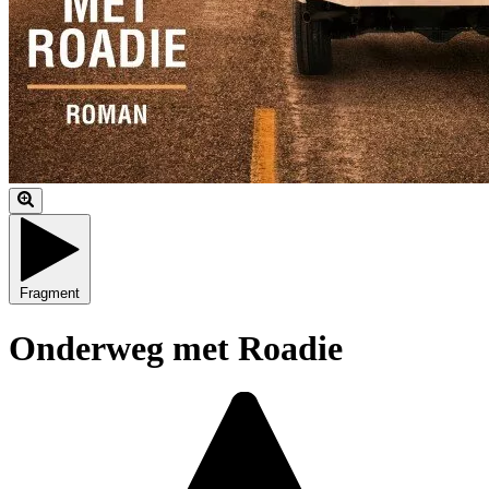
Fragment
Onderweg met Roadie