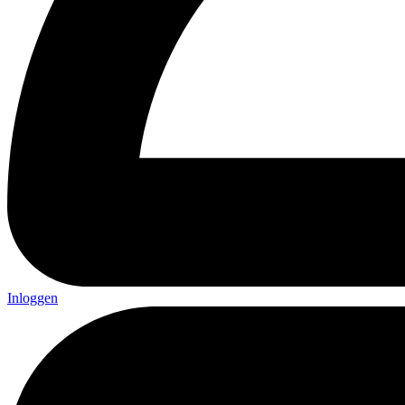
Inloggen