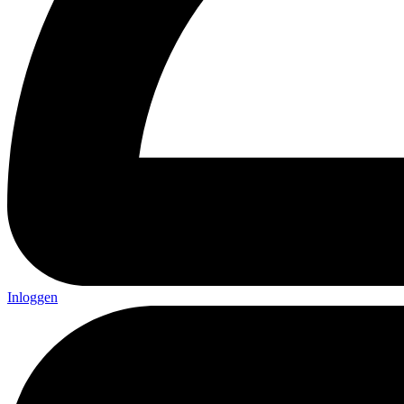
Inloggen