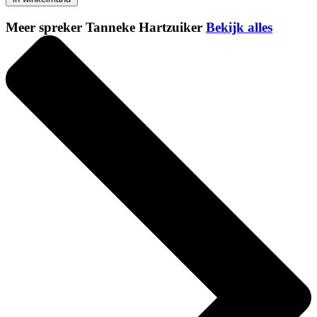
Meer spreker Tanneke Hartzuiker
Bekijk alles