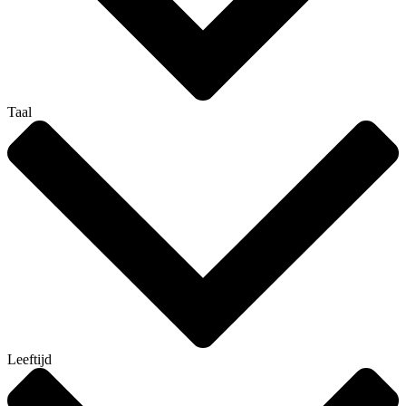
Taal
Leeftijd