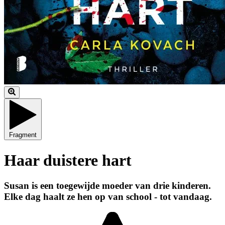
Fragment
Haar duistere hart
Susan is een toegewijde moeder van drie kinderen.
Elke dag haalt ze hen op van school - tot vandaag.