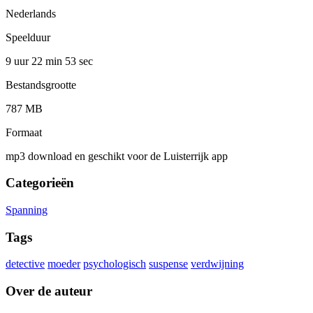
Nederlands
Speelduur
9 uur 22 min
53 sec
Bestandsgrootte
787 MB
Formaat
mp3 download en geschikt voor de Luisterrijk app
Categorieën
Spanning
Tags
detective
moeder
psychologisch
suspense
verdwijning
Over de auteur