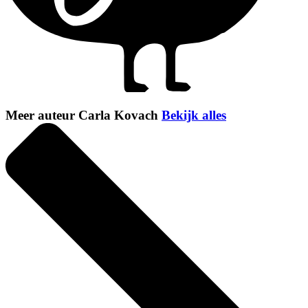
Meer auteur Carla Kovach
Bekijk alles