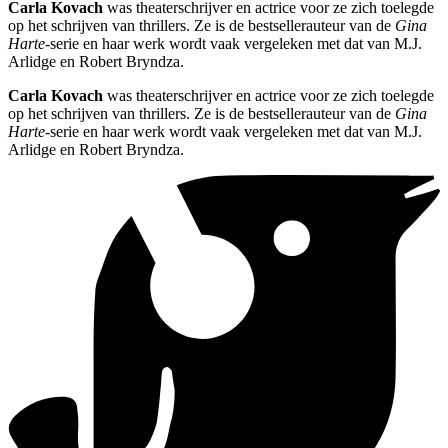
Carla Kovach
was theaterschrijver en actrice voor ze zich toelegde
op het schrijven van thrillers. Ze is de bestsellerauteur van de
Gina
Harte
-serie en haar werk wordt vaak vergeleken met dat van M.J.
Arlidge en Robert Bryndza.
Carla Kovach
was theaterschrijver en actrice voor ze zich toelegde
op het schrijven van thrillers. Ze is de bestsellerauteur van de
Gina
Harte
-serie en haar werk wordt vaak vergeleken met dat van M.J.
Arlidge en Robert Bryndza.