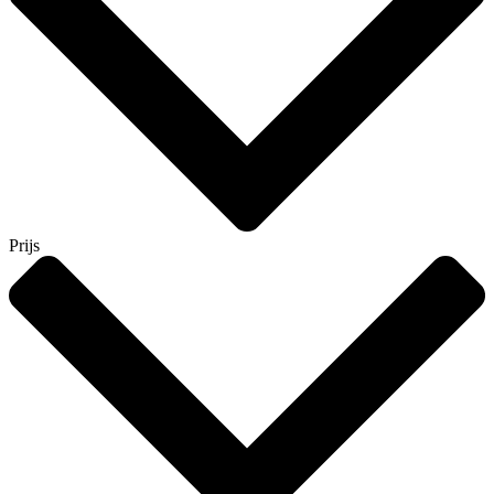
Prijs