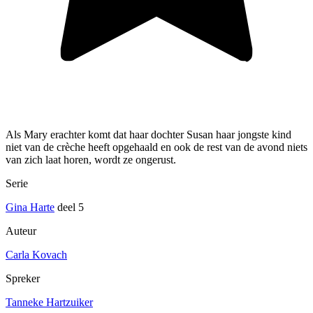
Als Mary erachter komt dat haar dochter Susan haar jongste kind
niet van de crèche heeft opgehaald en ook de rest van de avond niets
van zich laat horen, wordt ze ongerust.
Serie
Gina Harte
deel 5
Auteur
Carla Kovach
Spreker
Tanneke Hartzuiker