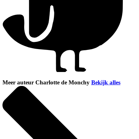
Meer auteur Charlotte de Monchy
Bekijk alles