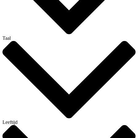
Taal
Leeftijd