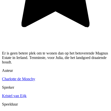
Er is geen betere plek om te wonen dan op het betoverende Magnus
Estate in Ierland. Tenminste, voor Julia, die het landgoed draaiende
houdt.
Auteur
Charlotte de Monchy
Spreker
Kristel van Eijk
Speelduur