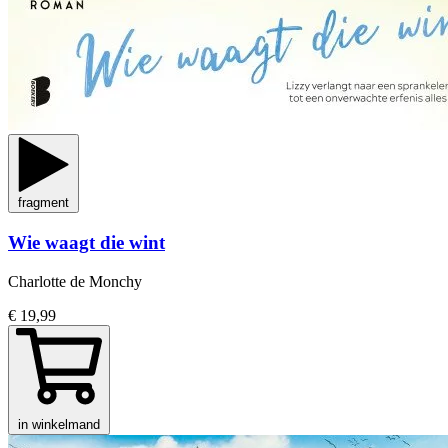
fragment
Wie waagt die wint
Charlotte de Monchy
€ 19,99
in winkelmand