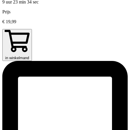
9 uur 23 min
34 sec
Prijs
€ 19,99
in winkelmand