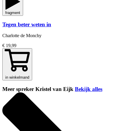
fragment
Tegen beter weten in
Charlotte de Monchy
€ 19,99
in winkelmand
Meer spreker Kristel van Eijk
Bekijk alles