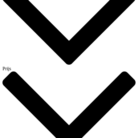
Prijs