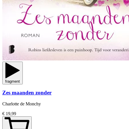
fragment
Zes maanden zonder
Charlotte de Monchy
€ 19,99