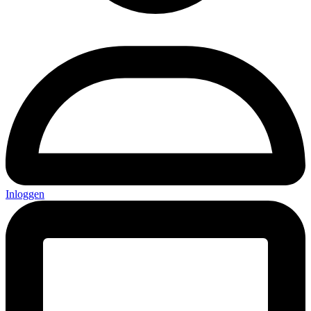
Inloggen