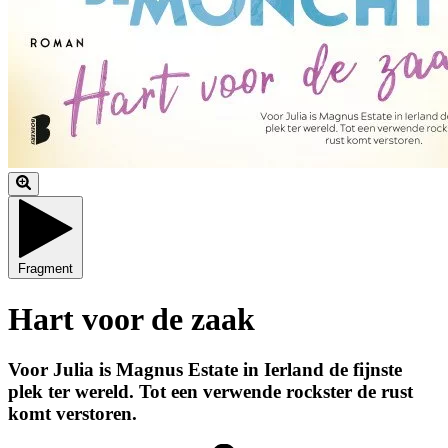
Fragment
Hart voor de zaak
Voor Julia is Magnus Estate in Ierland de fijnste
plek ter wereld. Tot een verwende rockster de rust
komt verstoren.