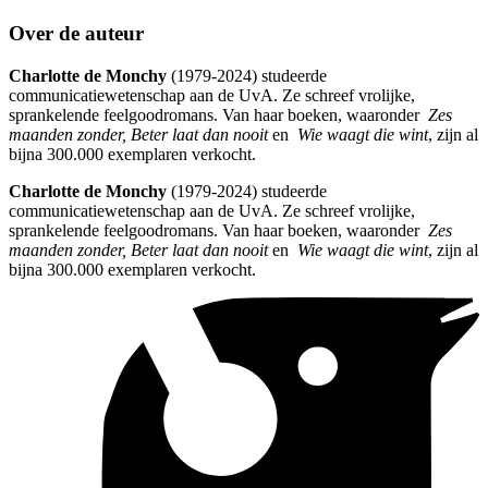
Over de auteur
Charlotte de Monchy
(1979-2024) studeerde
communicatiewetenschap aan de UvA. Ze schreef vrolijke,
sprankelende feelgoodromans. Van haar boeken, waaronder
Zes
maanden zonder, Beter laat dan nooit
en
Wie waagt die wint
, zijn al
bijna 300.000 exemplaren verkocht.
Charlotte de Monchy
(1979-2024) studeerde
communicatiewetenschap aan de UvA. Ze schreef vrolijke,
sprankelende feelgoodromans. Van haar boeken, waaronder
Zes
maanden zonder, Beter laat dan nooit
en
Wie waagt die wint
, zijn al
bijna 300.000 exemplaren verkocht.