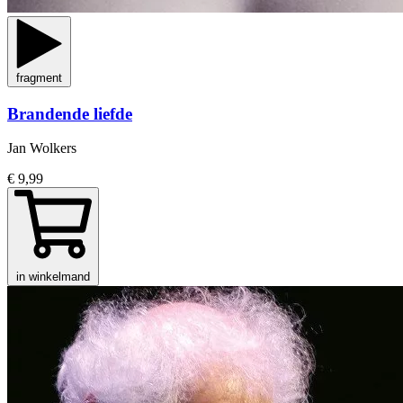
fragment
Brandende liefde
Jan Wolkers
€ 9,99
in winkelmand