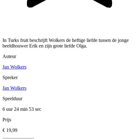
In Turks fruit beschrijft Wolkers de heftige liefde tussen de jonge
beeldhouwer Erik en zijn grote liefde Olga.
Auteur
Jan Wolkers
Spreker
Jan Wolkers
Speelduur
6 uur 24 min
53 sec
Prijs
€ 19,99