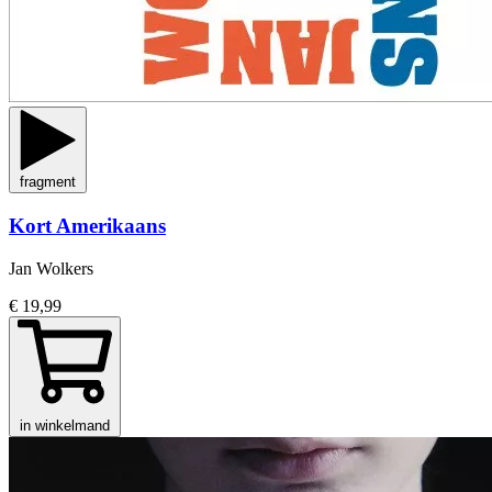
fragment
Kort Amerikaans
Jan Wolkers
€ 19,99
in winkelmand