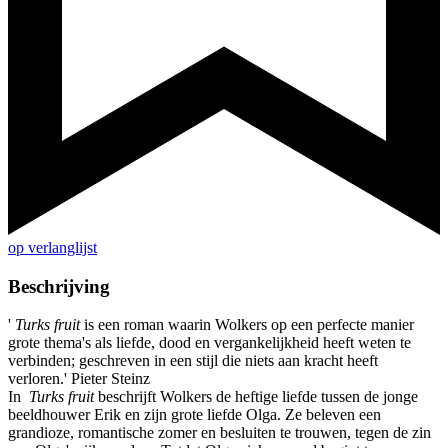
op verlanglijst
Beschrijving
'
Turks fruit
is een roman waarin Wolkers op een perfecte manier
grote thema's als liefde, dood en vergankelijkheid heeft weten te
verbinden; geschreven in een stijl die niets aan kracht heeft
verloren.' Pieter Steinz
In
Turks fruit
beschrijft Wolkers de heftige liefde tussen de jonge
beeldhouwer Erik en zijn grote liefde Olga. Ze beleven een
grandioze, romantische zomer en besluiten te trouwen, tegen de zin