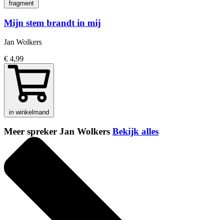
fragment
Mijn stem brandt in mij
Jan Wolkers
€ 4,99
in winkelmand
Meer spreker Jan Wolkers
Bekijk alles