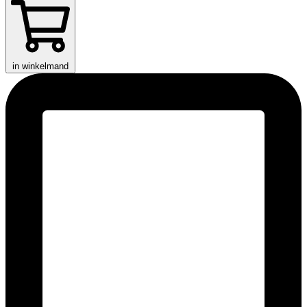
in winkelmand