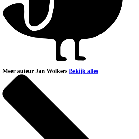
Meer auteur Jan Wolkers
Bekijk alles