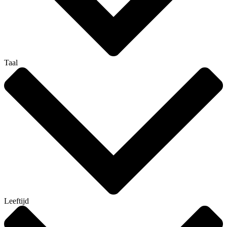
Taal
Leeftijd