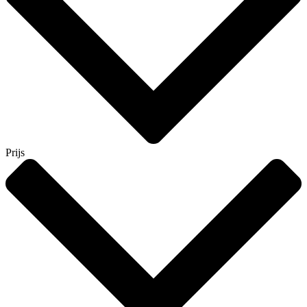
Prijs