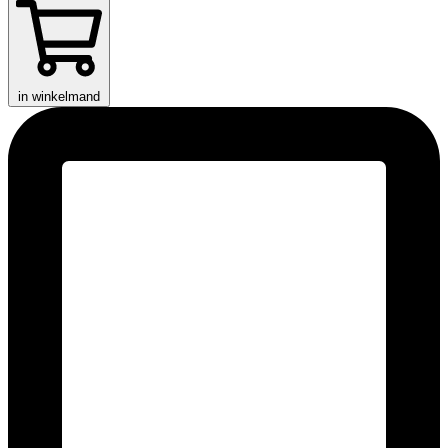
in winkelmand