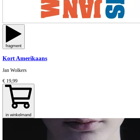
fragment
Kort Amerikaans
Jan Wolkers
€ 19,99
in winkelmand