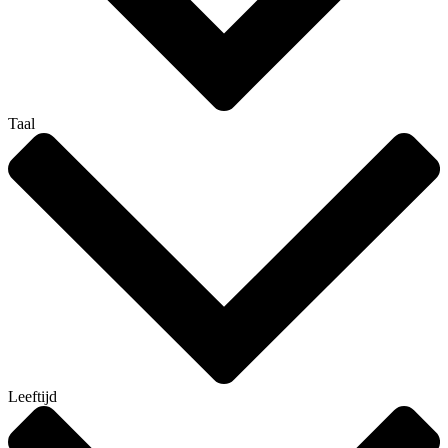
Taal
Leeftijd