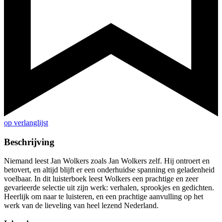
op verlanglijst
Beschrijving
Niemand leest Jan Wolkers zoals Jan Wolkers zelf. Hij ontroert en
betovert, en altijd blijft er een onderhuidse spanning en geladenheid
voelbaar. In dit luisterboek leest Wolkers een prachtige en zeer
gevarieerde selectie uit zijn werk: verhalen, sprookjes en gedichten.
Heerlijk om naar te luisteren, en een prachtige aanvulling op het
werk van de lieveling van heel lezend Nederland.