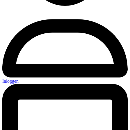
Inloggen