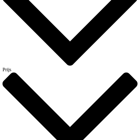
Prijs