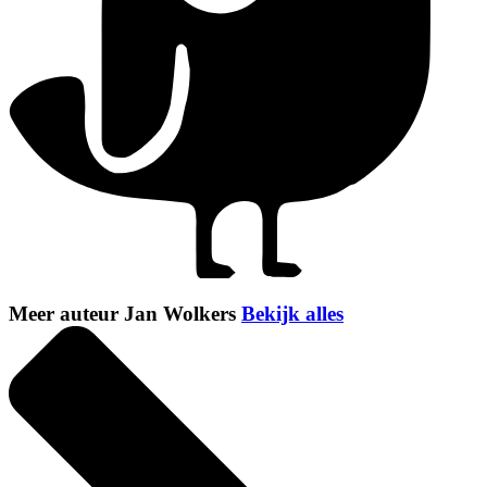
Meer auteur Jan Wolkers
Bekijk alles