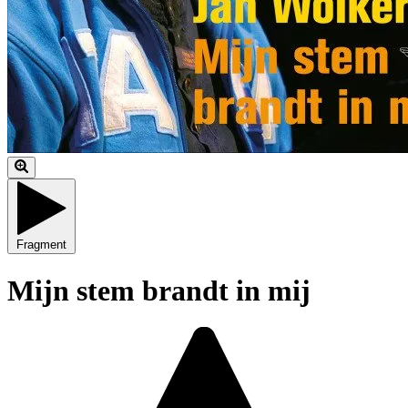
Fragment
Mijn stem brandt in mij