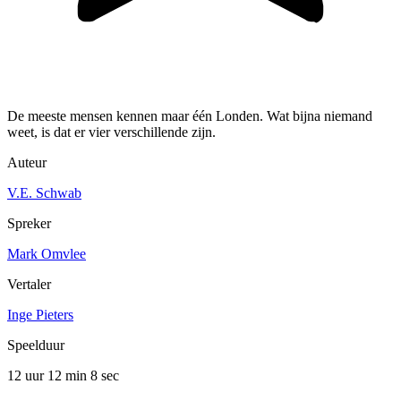
De meeste mensen kennen maar één Londen. Wat bijna niemand
weet, is dat er vier verschillende zijn.
Auteur
V.E. Schwab
Spreker
Mark Omvlee
Vertaler
Inge Pieters
Speelduur
12 uur 12 min
8 sec