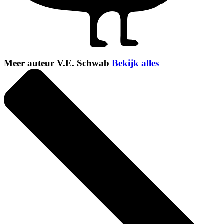
Meer auteur V.E. Schwab
Bekijk alles