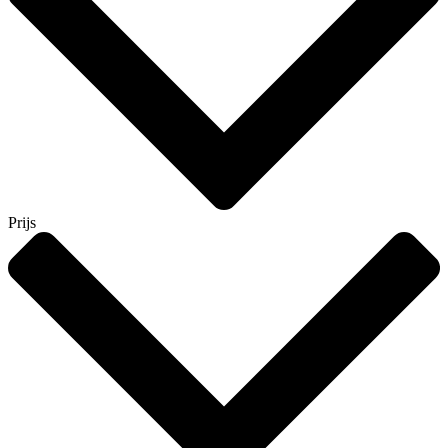
Prijs