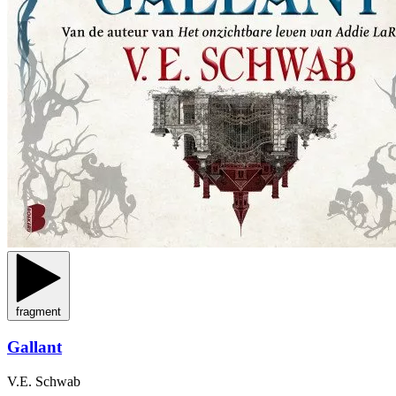
fragment
Gallant
V.E. Schwab