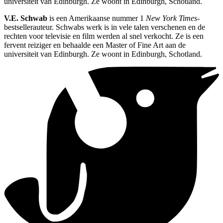
universiteit van Edinburgh. Ze woont in Edinburgh, Schotland.
V.E. Schwab
is een Amerikaanse nummer 1
New York Times
-
bestsellerauteur. Schwabs werk is in vele talen verschenen en de
rechten voor televisie en film werden al snel verkocht. Ze is een
fervent reiziger en behaalde een Master of Fine Art aan de
universiteit van Edinburgh. Ze woont in Edinburgh, Schotland.