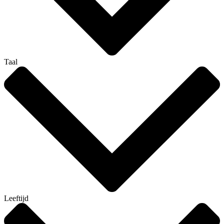
Taal
Leeftijd