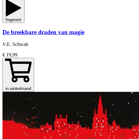
fragment
De breekbare draden van magie
V.E. Schwab
€ 19,99
in winkelmand