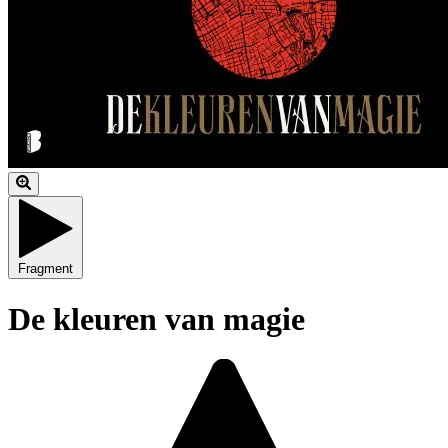
Fragment
De kleuren van magie