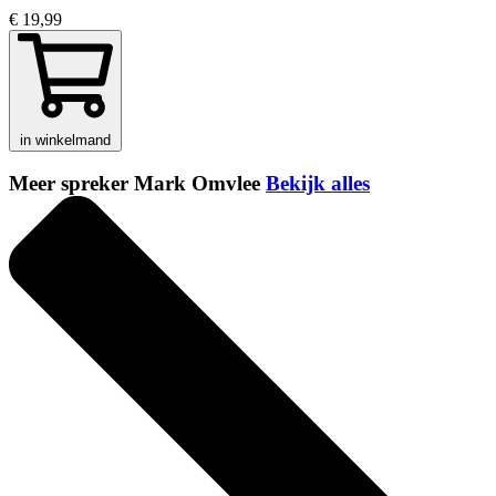
€ 19,99
in winkelmand
Meer spreker Mark Omvlee
Bekijk alles