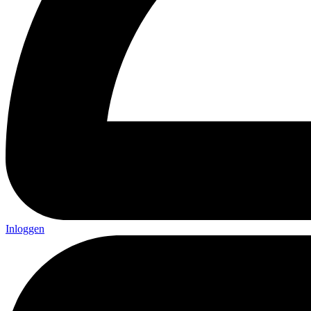
Inloggen