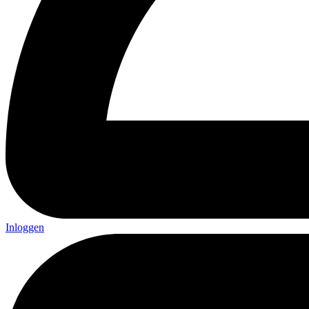
Inloggen