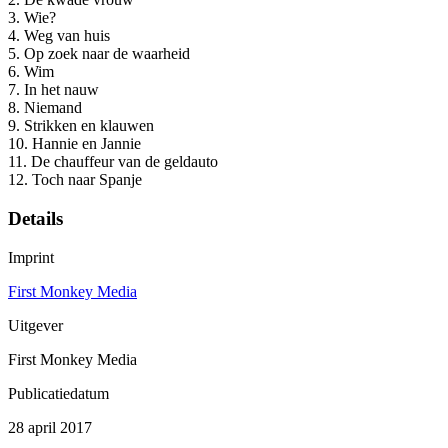
3. Wie?
4. Weg van huis
5. Op zoek naar de waarheid
6. Wim
7. In het nauw
8. Niemand
9. Strikken en klauwen
10. Hannie en Jannie
11. De chauffeur van de geldauto
12. Toch naar Spanje
Details
Imprint
First Monkey Media
Uitgever
First Monkey Media
Publicatiedatum
28 april 2017