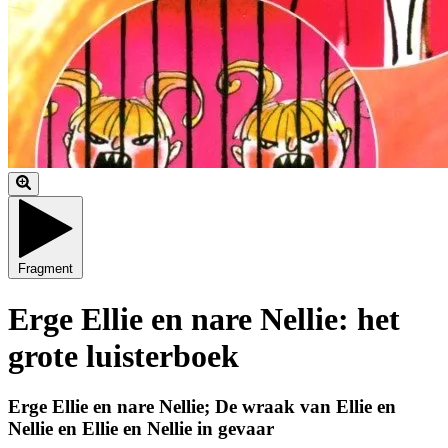
Fragment
Erge Ellie en nare Nellie: het
grote luisterboek
Erge Ellie en nare Nellie; De wraak van Ellie en
Nellie en Ellie en Nellie in gevaar