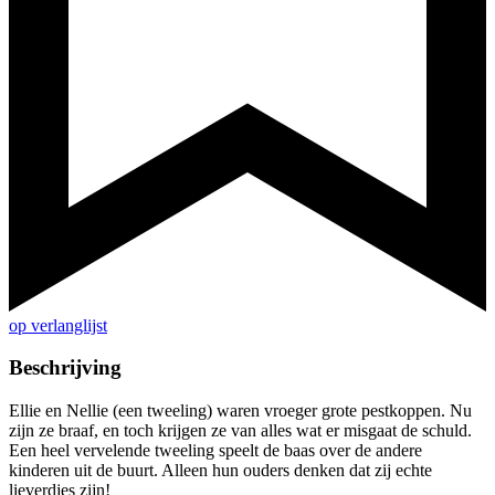
op verlanglijst
Beschrijving
Ellie en Nellie (een tweeling) waren vroeger grote pestkoppen. Nu
zijn ze braaf, en toch krijgen ze van alles wat er misgaat de schuld.
Een heel vervelende tweeling speelt de baas over de andere
kinderen uit de buurt. Alleen hun ouders denken dat zij echte
lieverdjes zijn!