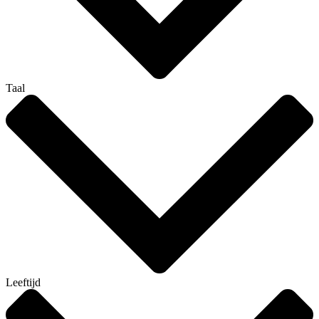
Taal
Leeftijd