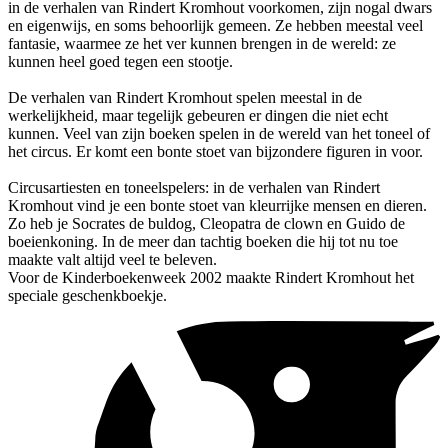
in de verhalen van Rindert Kromhout voorkomen, zijn nogal dwars
en eigenwijs, en soms behoorlijk gemeen. Ze hebben meestal veel
fantasie, waarmee ze het ver kunnen brengen in de wereld: ze
kunnen heel goed tegen een stootje.
De verhalen van Rindert Kromhout spelen meestal in de
werkelijkheid, maar tegelijk gebeuren er dingen die niet echt
kunnen. Veel van zijn boeken spelen in de wereld van het toneel of
het circus. Er komt een bonte stoet van bijzondere figuren in voor.
Circusartiesten en toneelspelers: in de verhalen van Rindert
Kromhout vind je een bonte stoet van kleurrijke mensen en dieren.
Zo heb je Socrates de buldog, Cleopatra de clown en Guido de
boeienkoning. In de meer dan tachtig boeken die hij tot nu toe
maakte valt altijd veel te beleven.
Voor de Kinderboekenweek 2002 maakte Rindert Kromhout het
speciale geschenkboekje.