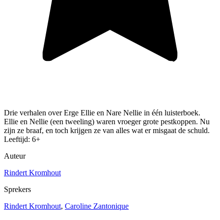
Drie verhalen over Erge Ellie en Nare Nellie in één luisterboek.
Ellie en Nellie (een tweeling) waren vroeger grote pestkoppen. Nu
zijn ze braaf, en toch krijgen ze van alles wat er misgaat de schuld.
Leeftijd: 6+
Auteur
Rindert Kromhout
Sprekers
Rindert Kromhout
,
Caroline Zantonique