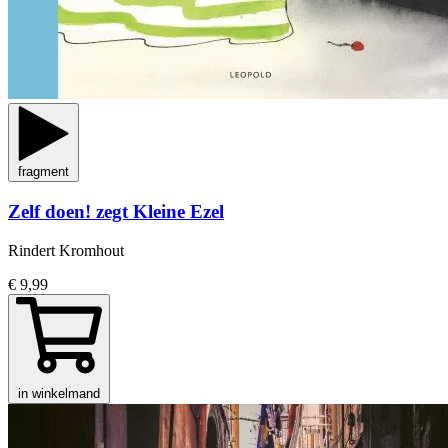
fragment
Zelf doen! zegt Kleine Ezel
Rindert Kromhout
€ 9,99
in winkelmand