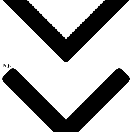
Prijs