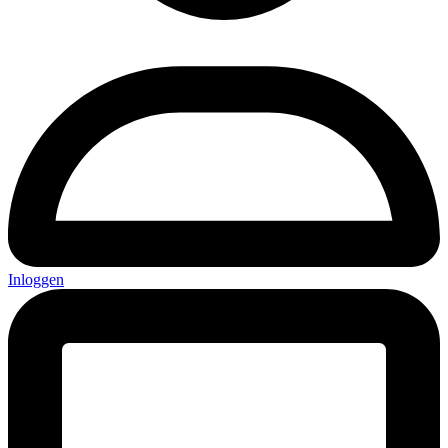
Inloggen