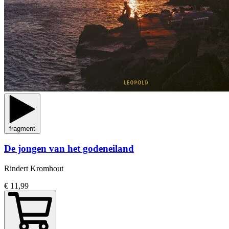
fragment
De jongen van het godeneiland
Rindert Kromhout
€ 11,99