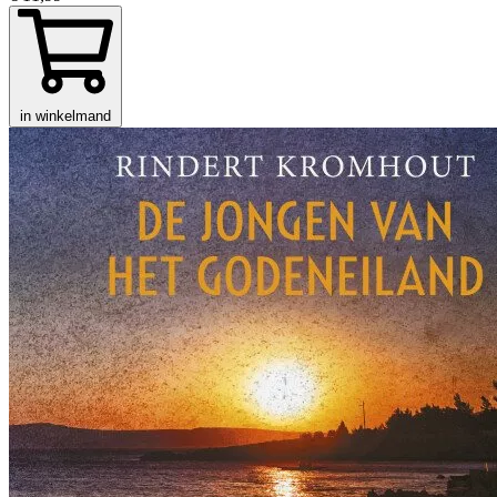
in winkelmand