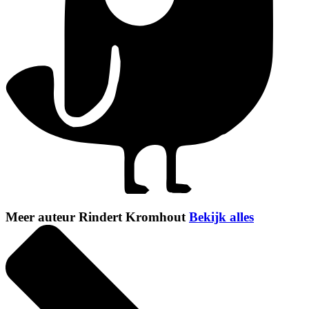
Meer auteur Rindert Kromhout
Bekijk alles