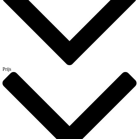
Prijs