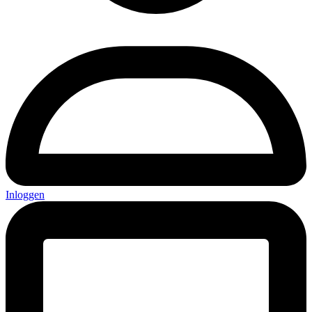
Inloggen