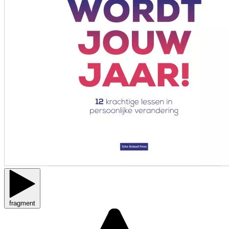
fragment