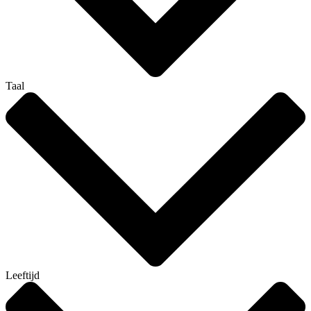
Taal
Leeftijd