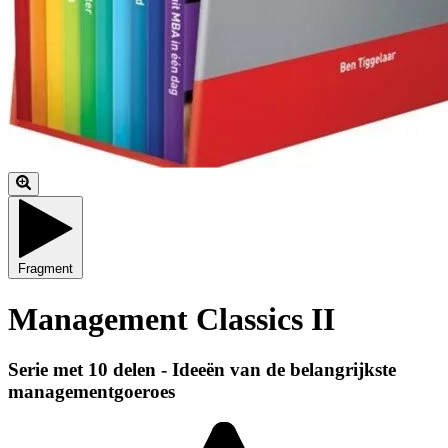
Fragment
Management Classics II
Serie met 10 delen - Ideeën van de belangrijkste
managementgoeroes