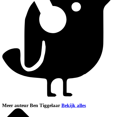
Meer auteur Ben Tiggelaar
Bekijk alles