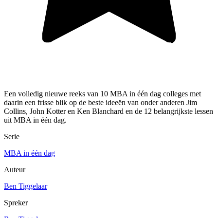
Een volledig nieuwe reeks van 10 MBA in één dag colleges met
daarin een frisse blik op de beste ideeën van onder anderen Jim
Collins, John Kotter en Ken Blanchard en de 12 belangrijkste lessen
uit MBA in één dag.
Serie
MBA in één dag
Auteur
Ben Tiggelaar
Spreker