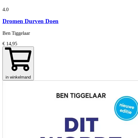
4.0
Dromen Durven Doen
Ben Tiggelaar
€ 14,95
in winkelmand