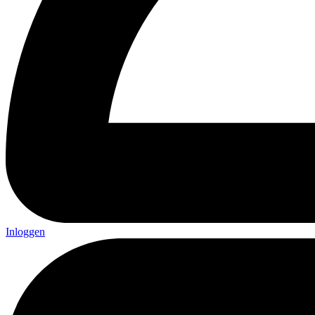
Inloggen