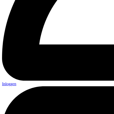
Inloggen