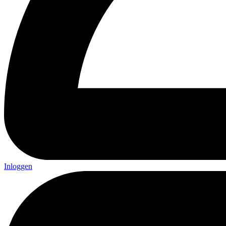
Inloggen