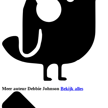
Meer auteur Debbie Johnson
Bekijk alles