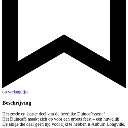
op verlanglijst
Beschrijving
Het zesde en laatste deel van de heerlijke Duincafé-serie!
Het Duincafé maakt zich op voor een groots feest – een huwelijk!
De enige die daar geen tijd voor lijkt te hebben is Auburn Longville.