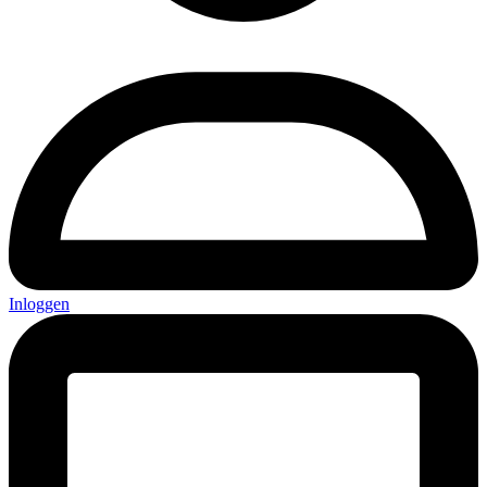
Inloggen