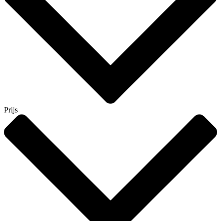
Prijs