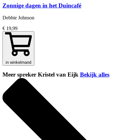
Zonnige dagen in het Duincafé
Debbie Johnson
€ 19,99
in winkelmand
Meer spreker Kristel van Eijk
Bekijk alles