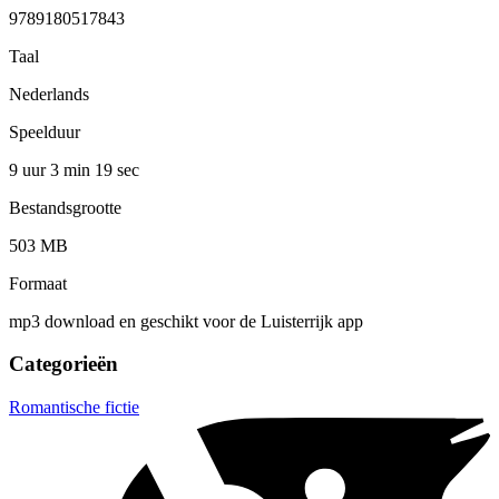
9789180517843
Taal
Nederlands
Speelduur
9 uur 3 min
19 sec
Bestandsgrootte
503 MB
Formaat
mp3 download en geschikt voor de Luisterrijk app
Categorieën
Romantische fictie