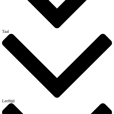
Taal
Leeftijd