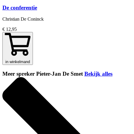
De conferentie
Christian De Coninck
€ 12,95
in winkelmand
Meer spreker Pieter-Jan De Smet
Bekijk alles