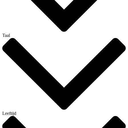
Taal
Leeftijd