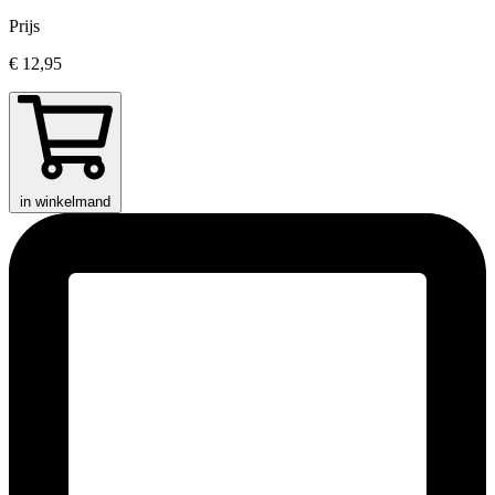
Prijs
€ 12,95
in winkelmand