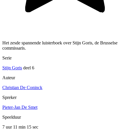
Het zesde spannende luisterboek over Stijn Goris, de Brusselse
commissaris.
Serie
Stijn Goris
deel 6
Auteur
Christian De Coninck
Spreker
Pieter-Jan De Smet
Speelduur
7 uur 11 min
15 sec