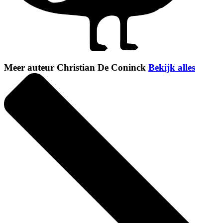
Meer auteur Christian De Coninck
Bekijk alles