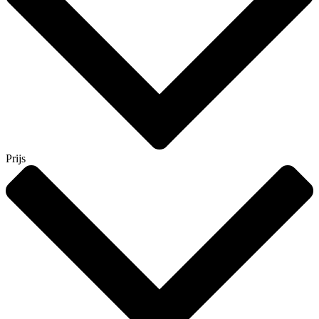
Prijs