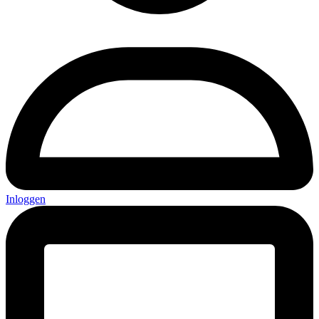
Inloggen