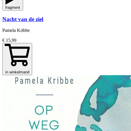
fragment
Nacht van de ziel
Pamela Kribbe
€ 15,99
in winkelmand