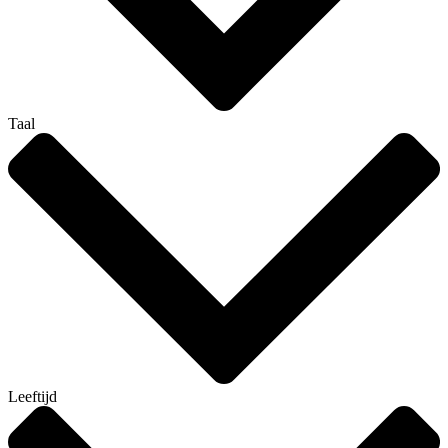
Taal
Leeftijd