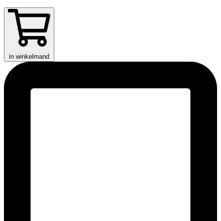
in winkelmand