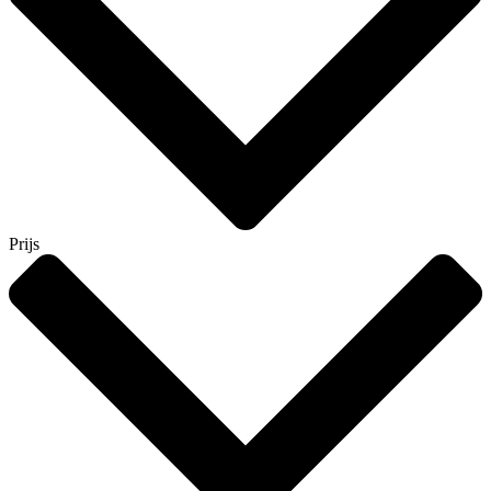
Prijs