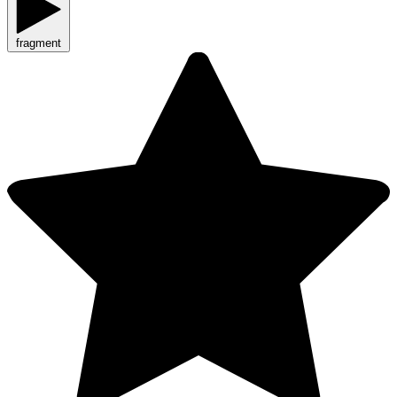
fragment