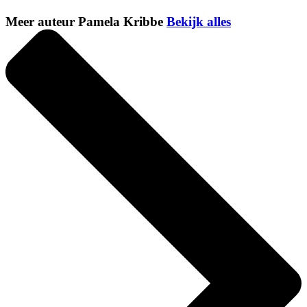
Meer auteur Pamela Kribbe
Bekijk alles