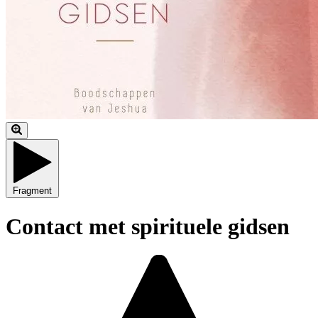
Fragment
Contact met spirituele gidsen