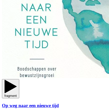
fragment
Op weg naar een nieuwe tijd