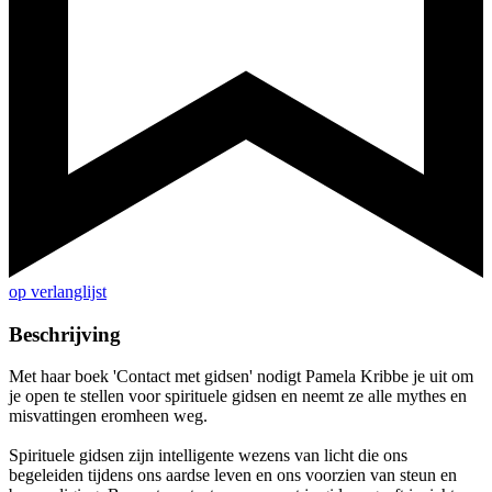
op verlanglijst
Beschrijving
Met haar boek 'Contact met gidsen' nodigt Pamela Kribbe je uit om
je open te stellen voor spirituele gidsen en neemt ze alle mythes en
misvattingen eromheen weg.
Spirituele gidsen zijn intelligente wezens van licht die ons
begeleiden tijdens ons aardse leven en ons voorzien van steun en