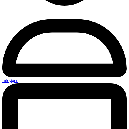
Inloggen