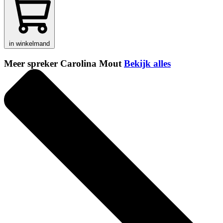
in winkelmand
Meer spreker Carolina Mout
Bekijk alles