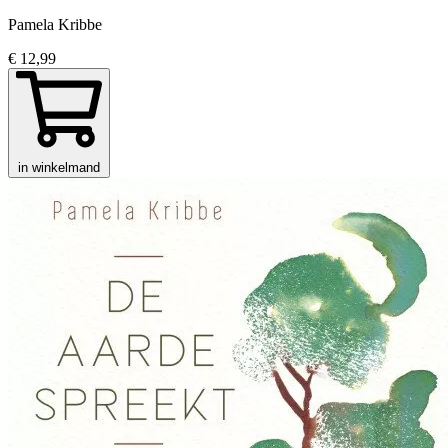
Pamela Kribbe
€ 12,99
in winkelmand