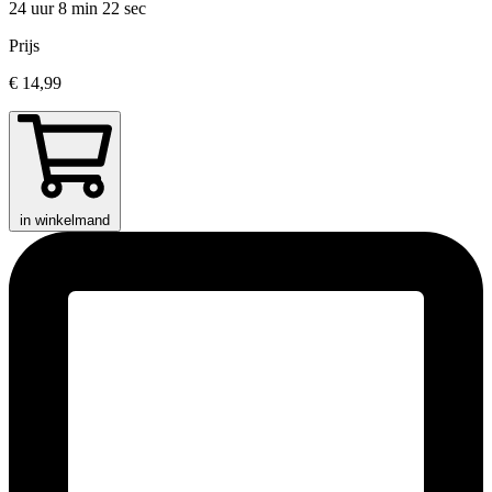
24 uur 8 min
22 sec
Prijs
€ 14,99
in winkelmand