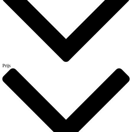
Prijs