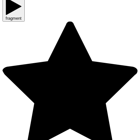
fragment