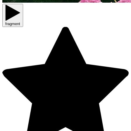
fragment