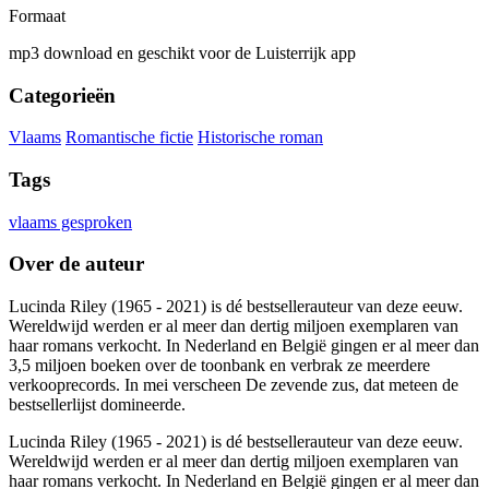
Formaat
mp3 download en geschikt voor de Luisterrijk app
Categorieën
Vlaams
Romantische fictie
Historische roman
Tags
vlaams gesproken
Over de auteur
Lucinda Riley (1965 - 2021) is dé bestsellerauteur van deze eeuw.
Wereldwijd werden er al meer dan dertig miljoen exemplaren van
haar romans verkocht. In Nederland en België gingen er al meer dan
3,5 miljoen boeken over de toonbank en verbrak ze meerdere
verkooprecords. In mei verscheen De zevende zus, dat meteen de
bestsellerlijst domineerde.
Lucinda Riley (1965 - 2021) is dé bestsellerauteur van deze eeuw.
Wereldwijd werden er al meer dan dertig miljoen exemplaren van
haar romans verkocht. In Nederland en België gingen er al meer dan