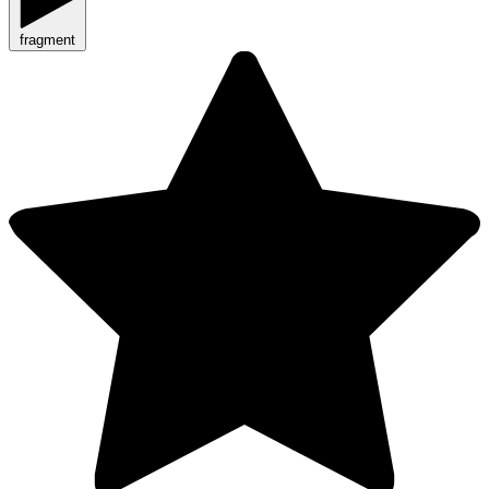
fragment