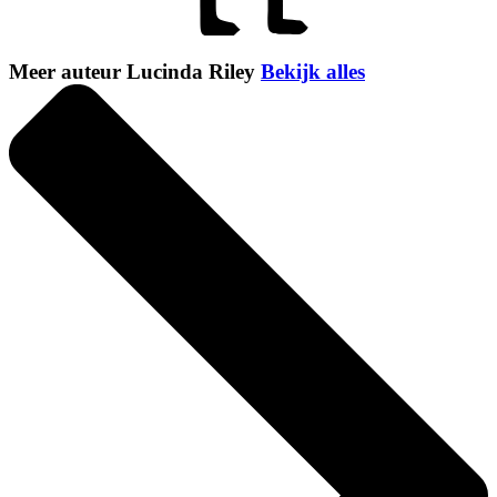
Meer auteur Lucinda Riley
Bekijk alles