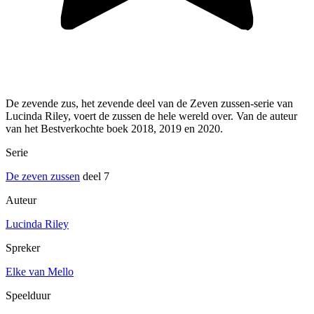
De zevende zus, het zevende deel van de Zeven zussen-serie van
Lucinda Riley, voert de zussen de hele wereld over. Van de auteur
van het Bestverkochte boek 2018, 2019 en 2020.
Serie
De zeven zussen
deel 7
Auteur
Lucinda Riley
Spreker
Elke van Mello
Speelduur