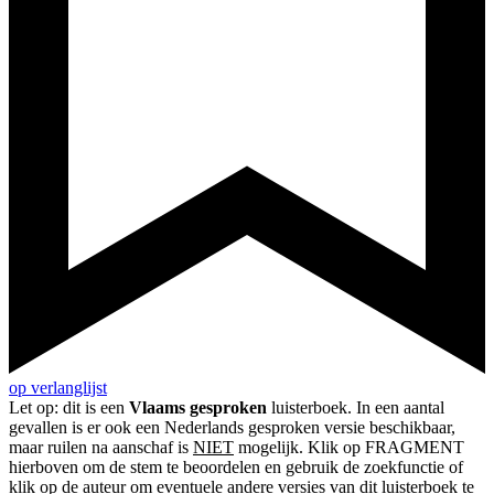
op verlanglijst
Let op: dit is een
Vlaams gesproken
luisterboek. In een aantal
gevallen is er ook een Nederlands gesproken versie beschikbaar,
maar ruilen na aanschaf is
NIET
mogelijk. Klik op FRAGMENT
hierboven om de stem te beoordelen en gebruik de zoekfunctie of
klik op de auteur om eventuele andere versies van dit luisterboek te