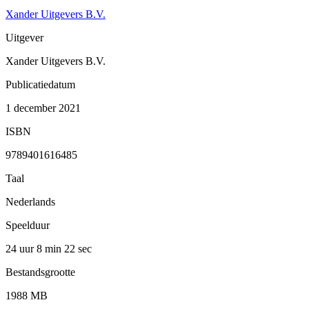
Xander Uitgevers B.V.
Uitgever
Xander Uitgevers B.V.
Publicatiedatum
1 december 2021
ISBN
9789401616485
Taal
Nederlands
Speelduur
24 uur 8 min
22 sec
Bestandsgrootte
1988 MB