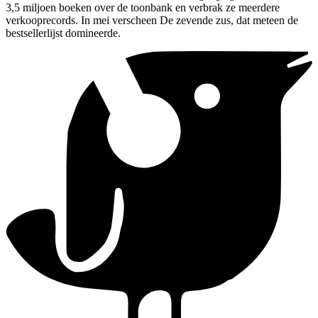
3,5 miljoen boeken over de toonbank en verbrak ze meerdere
verkooprecords. In mei verscheen De zevende zus, dat meteen de
bestsellerlijst domineerde.