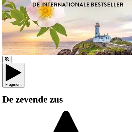
Fragment
De zevende zus