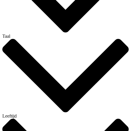
Taal
Leeftijd