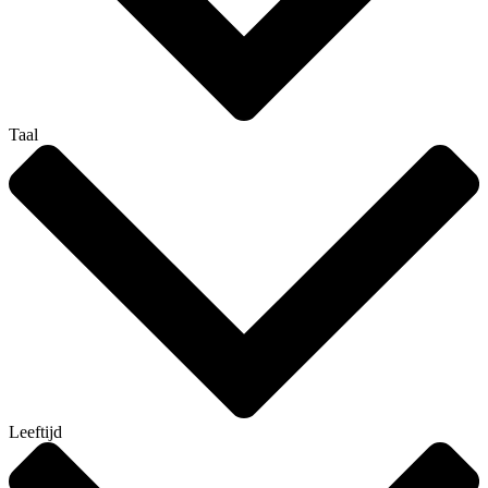
Taal
Leeftijd