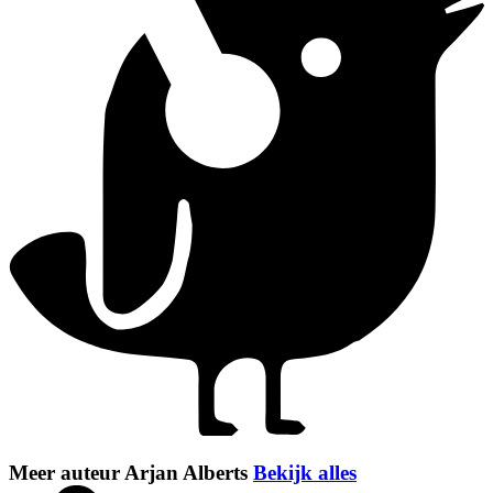
Meer auteur Arjan Alberts
Bekijk alles