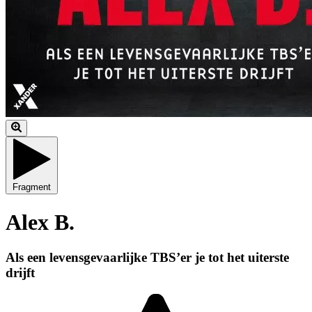
Fragment
Alex B.
Als een levensgevaarlijke TBS’er je tot het uiterste
drijft