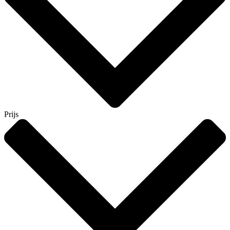
Prijs