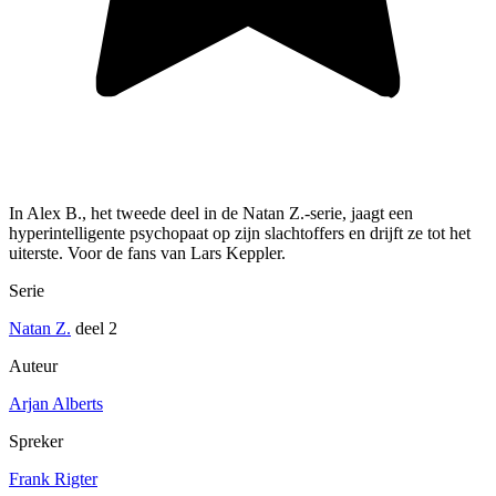
In Alex B., het tweede deel in de Natan Z.-serie, jaagt een
hyperintelligente psychopaat op zijn slachtoffers en drijft ze tot het
uiterste. Voor de fans van Lars Keppler.
Serie
Natan Z.
deel 2
Auteur
Arjan Alberts
Spreker
Frank Rigter