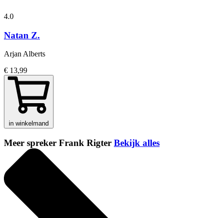
4.0
Natan Z.
Arjan Alberts
€ 13,99
in winkelmand
Meer spreker Frank Rigter
Bekijk alles