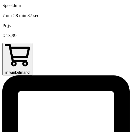
Speelduur
7 uur 58 min
37 sec
Prijs
€ 13,99
in winkelmand