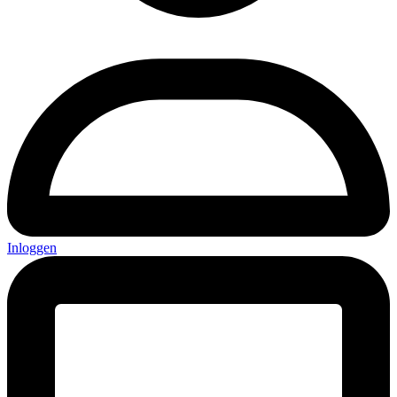
Inloggen