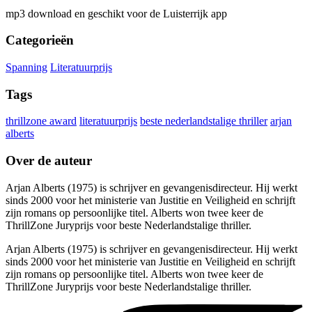
mp3 download en geschikt voor de Luisterrijk app
Categorieën
Spanning
Literatuurprijs
Tags
thrillzone award
literatuurprijs
beste nederlandstalige thriller
arjan
alberts
Over de auteur
Arjan Alberts (1975) is schrijver en gevangenisdirecteur. Hij werkt
sinds 2000 voor het ministerie van Justitie en Veiligheid en schrijft
zijn romans op persoonlijke titel. Alberts won twee keer de
ThrillZone Juryprijs voor beste Nederlandstalige thriller.
Arjan Alberts (1975) is schrijver en gevangenisdirecteur. Hij werkt
sinds 2000 voor het ministerie van Justitie en Veiligheid en schrijft
zijn romans op persoonlijke titel. Alberts won twee keer de
ThrillZone Juryprijs voor beste Nederlandstalige thriller.