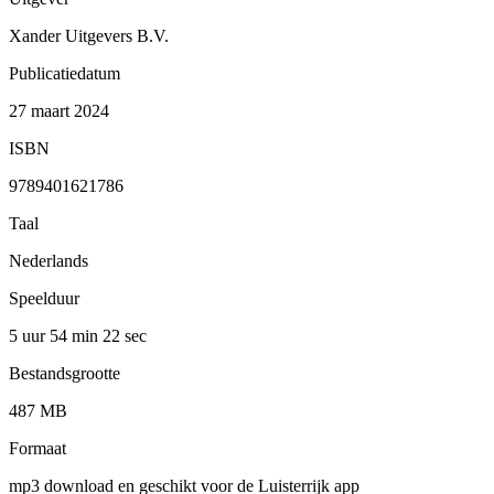
Xander Uitgevers B.V.
Publicatiedatum
27 maart 2024
ISBN
9789401621786
Taal
Nederlands
Speelduur
5 uur 54 min
22 sec
Bestandsgrootte
487 MB
Formaat
mp3 download en geschikt voor de Luisterrijk app