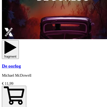
fragment
De oorlog
Michael McDowell
€ 11,99