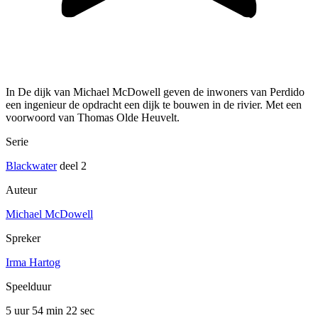
In De dijk van Michael McDowell geven de inwoners van Perdido
een ingenieur de opdracht een dijk te bouwen in de rivier. Met een
voorwoord van Thomas Olde Heuvelt.
Serie
Blackwater
deel 2
Auteur
Michael McDowell
Spreker
Irma Hartog
Speelduur
5 uur 54 min
22 sec