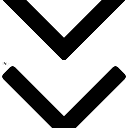
Prijs