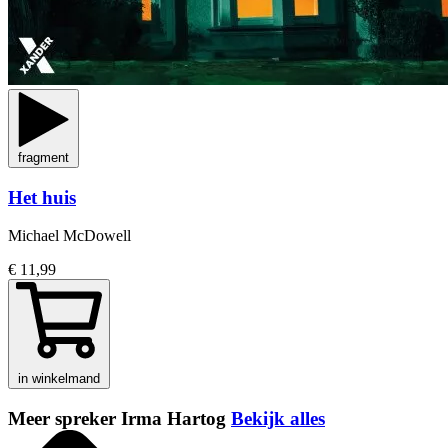
fragment
Het huis
Michael McDowell
€ 11,99
in winkelmand
Meer spreker Irma Hartog
Bekijk alles