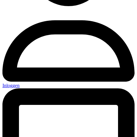
Inloggen