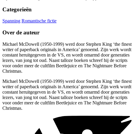
Categorieën
Spanning
Romantische fictie
Over de auteur
Michael McDowell (1950-1999) werd door Stephen King ‘the finest
writer of paperback originals in America’ genoemd. Zijn werk wordt
constant heruitgegeven in de VS, en wordt omarmd door generaties
lezers, van jong tot oud. Naast talloze boeken schreef hij de scripts
voor onder meer de cultfilm Beetlejuice en The Nightmare Before
Christmas.
Michael McDowell (1950-1999) werd door Stephen King ‘the finest
writer of paperback originals in America’ genoemd. Zijn werk wordt
constant heruitgegeven in de VS, en wordt omarmd door generaties
lezers, van jong tot oud. Naast talloze boeken schreef hij de scripts
voor onder meer de cultfilm Beetlejuice en The Nightmare Before
Christmas.