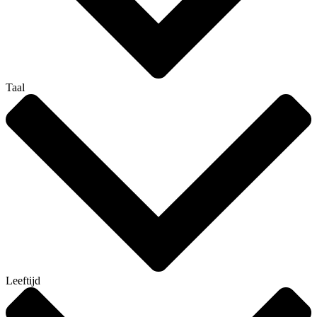
Taal
Leeftijd