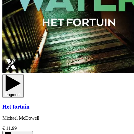
fragment
Het fortuin
Michael McDowell
€ 11,99