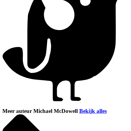
Meer auteur Michael McDowell
Bekijk alles